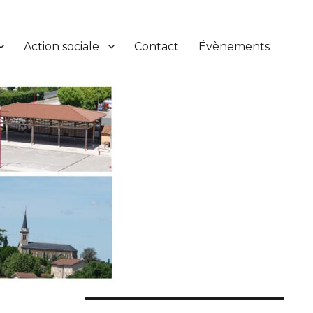
Action sociale
Contact
Évènements