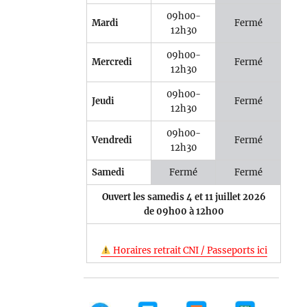
09h00-
Mardi
Fermé
12h30
09h00-
Mercredi
Fermé
12h30
09h00-
Jeudi
Fermé
12h30
09h00-
Vendredi
Fermé
12h30
Samedi
Fermé
Fermé
Ouvert les samedis 4 et 11 juillet 2026
de 09h00 à 12h00
Horaires retrait CNI / Passeports ici