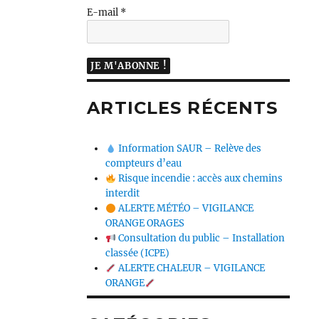
E-mail
*
ARTICLES RÉCENTS
Information SAUR – Relève des
compteurs d’eau
Risque incendie : accès aux chemins
interdit
ALERTE MÉTÉO – VIGILANCE
ORANGE ORAGES
Consultation du public – Installation
classée (ICPE)
ALERTE CHALEUR – VIGILANCE
ORANGE