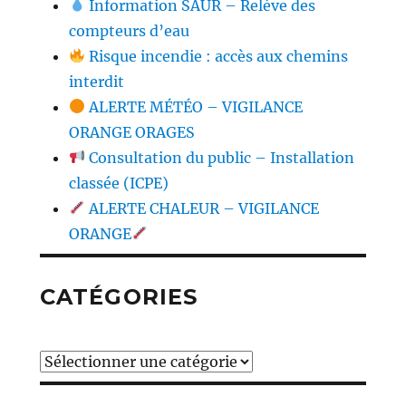
Information SAUR – Relève des
compteurs d’eau
Risque incendie : accès aux chemins
interdit
ALERTE MÉTÉO – VIGILANCE
ORANGE ORAGES
Consultation du public – Installation
classée (ICPE)
ALERTE CHALEUR – VIGILANCE
ORANGE
CATÉGORIES
Catégories