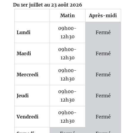
Du 1er juillet au 23 août 2026
Matin
Après-midi
09h00-
Lundi
Fermé
12h30
09h00-
Mardi
Fermé
12h30
09h00-
Mercredi
Fermé
12h30
09h00-
Jeudi
Fermé
12h30
09h00-
Vendredi
Fermé
12h30