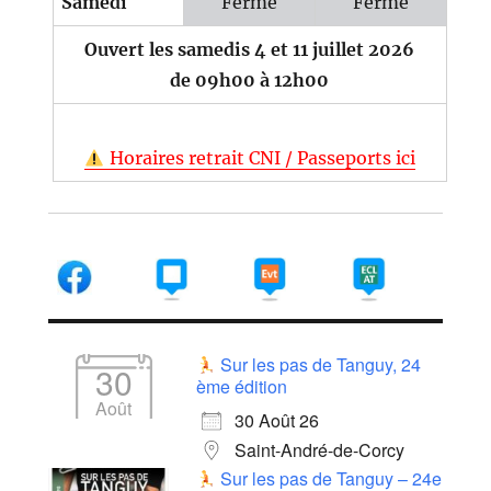
Samedi
Fermé
Fermé
Ouvert les samedis 4 et 11 juillet 2026
de 09h00 à 12h00
Horaires retrait CNI / Passeports ici
Sur les pas de Tanguy, 24
30
ème édition
Août
30 Août 26
Saint-André-de-Corcy
Sur les pas de Tanguy – 24e