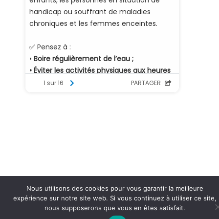
Nous utilisons des cookies pour vous garantir la meilleure
expérience sur notre site web. Si vous continuez à utiliser ce site,
nous supposerons que vous en êtes satisfait.