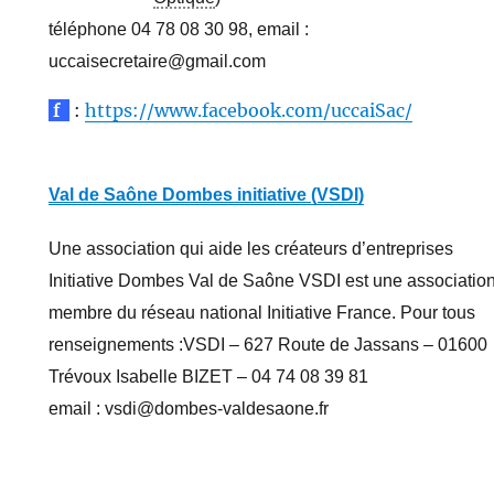
téléphone 04 78 08 30 98, email :
uccaisecretaire@gmail.com
f
:
https://www.facebook.com/uccaiSac/
Val de Saône Dombes initiative (VSDI)
Une association qui aide les créateurs d’entreprises
Initiative Dombes Val de Saône VSDI est une associatio
membre du réseau national Initiative France. Pour tous
renseignements :VSDI – 627 Route de Jassans – 01600
Trévoux Isabelle BIZET – 04 74 08 39 81
email : vsdi@dombes-valdesaone.fr