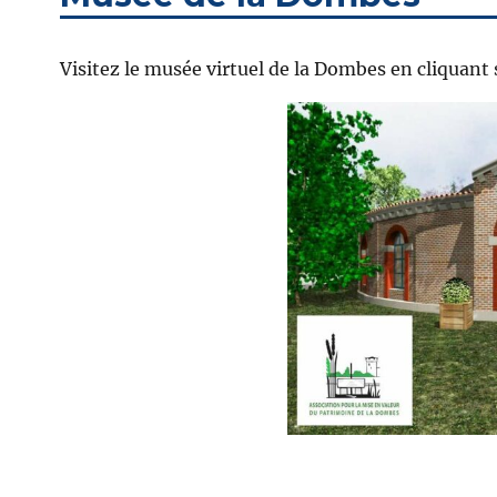
Visitez le musée virtuel de la Dombes en cliquant 