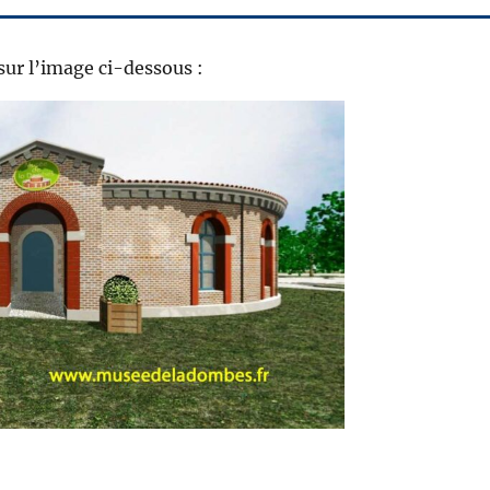
sur l’image ci-dessous :