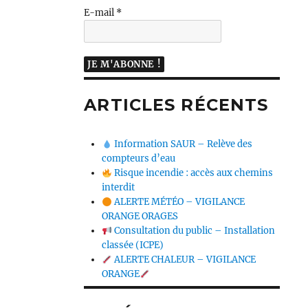
E-mail
*
ARTICLES RÉCENTS
Information SAUR – Relève des
compteurs d’eau
Risque incendie : accès aux chemins
interdit
ALERTE MÉTÉO – VIGILANCE
ORANGE ORAGES
Consultation du public – Installation
classée (ICPE)
ALERTE CHALEUR – VIGILANCE
ORANGE