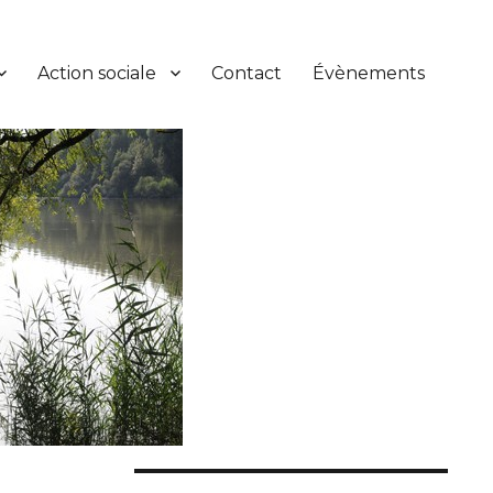
Action sociale
Contact
Évènements