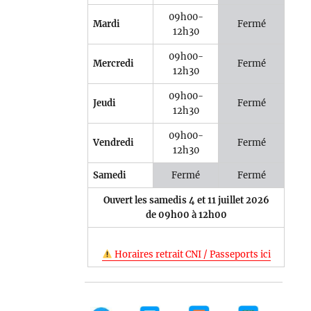
09h00-
Mardi
Fermé
12h30
09h00-
Mercredi
Fermé
12h30
09h00-
Jeudi
Fermé
12h30
09h00-
Vendredi
Fermé
12h30
Samedi
Fermé
Fermé
Ouvert les samedis 4 et 11 juillet 2026
de 09h00 à 12h00
Horaires retrait CNI / Passeports ici