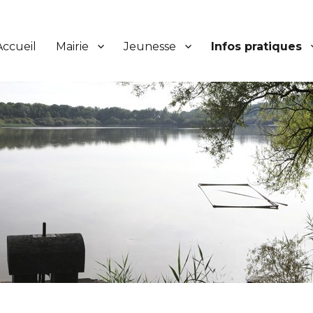
Accueil
Mairie
Jeunesse
Infos pratiques