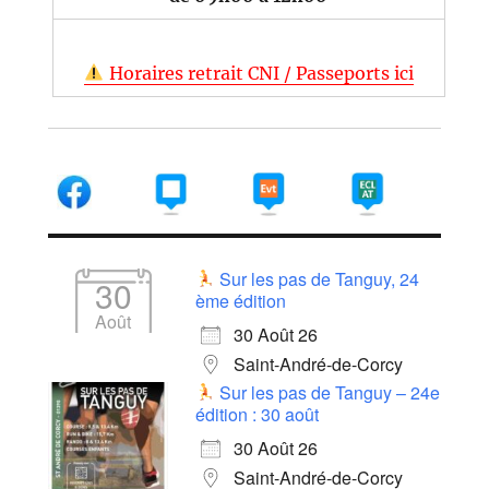
Horaires retrait CNI / Passeports ici
Sur les pas de Tanguy, 24
30
ème édition
Août
30 Août 26
Saint-André-de-Corcy
Sur les pas de Tanguy – 24e
édition : 30 août
30 Août 26
Saint-André-de-Corcy