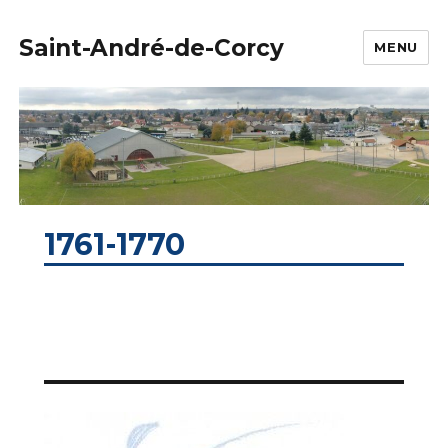
Saint-André-de-Corcy
MENU
1761-1770