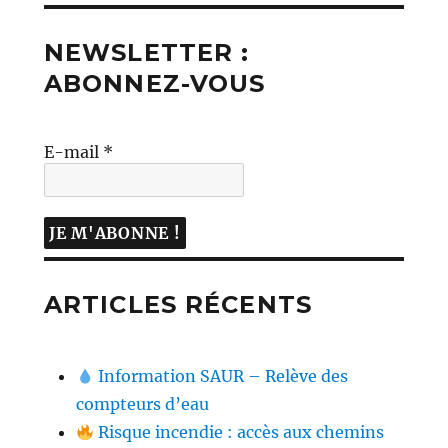
NEWSLETTER :
ABONNEZ-VOUS
E-mail
*
ARTICLES RÉCENTS
Information SAUR – Relève des
compteurs d’eau
Risque incendie : accès aux chemins