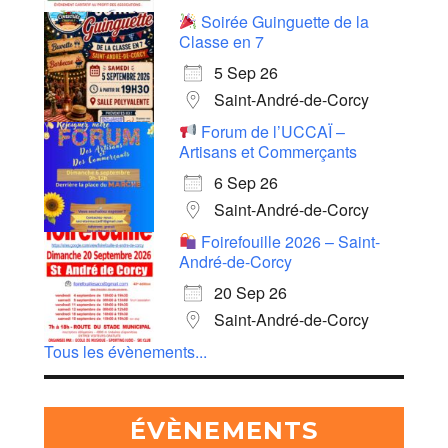
Soirée Guinguette de la
Classe en 7
5 Sep 26
Saint-André-de-Corcy
Forum de l’UCCAÏ –
Artisans et Commerçants
6 Sep 26
Saint-André-de-Corcy
Foirefouille 2026 – Saint-
André-de-Corcy
20 Sep 26
Saint-André-de-Corcy
Tous les évènements...
ÉVÈNEMENTS