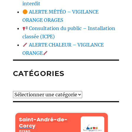
interdit
ALERTE MÉTÉO – VIGILANCE
ORANGE ORAGES
Consultation du public – Installation
classée (ICPE)
ALERTE CHALEUR – VIGILANCE
ORANGE
CATÉGORIES
Catégories