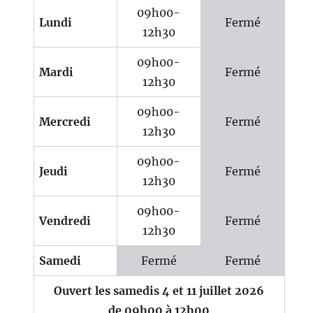
09h00-
Lundi
Fermé
12h30
09h00-
Mardi
Fermé
12h30
09h00-
Mercredi
Fermé
12h30
09h00-
Jeudi
Fermé
12h30
09h00-
Vendredi
Fermé
12h30
Samedi
Fermé
Fermé
Ouvert les samedis 4 et 11 juillet 2026
de 09h00 à 12h00