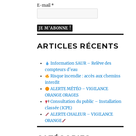
E-mail
*
ARTICLES RÉCENTS
Information SAUR – Relève des
compteurs d’eau
Risque incendie : accès aux chemins
interdit
ALERTE MÉTÉO – VIGILANCE
ORANGE ORAGES
Consultation du public – Installation
classée (ICPE)
ALERTE CHALEUR – VIGILANCE
ORANGE