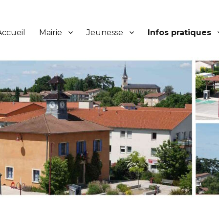
Accueil
Mairie
Jeunesse
Infos pratiques