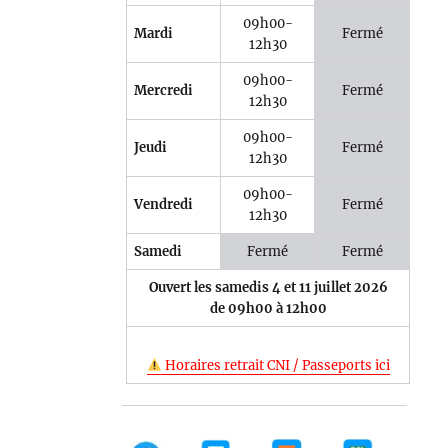
09h00-
Mardi
Fermé
12h30
09h00-
Mercredi
Fermé
12h30
09h00-
Jeudi
Fermé
12h30
09h00-
Vendredi
Fermé
12h30
Samedi
Fermé
Fermé
Ouvert les samedis 4 et 11 juillet 2026
de 09h00 à 12h00
Horaires retrait CNI / Passeports ici