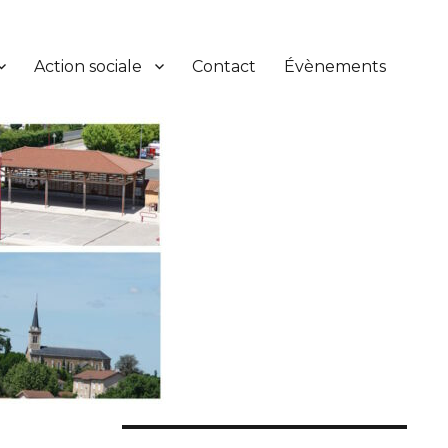
Action sociale
Contact
Évènements