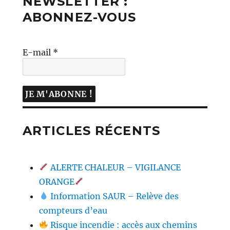
NEWSLETTER :
ABONNEZ-VOUS
E-mail
*
ARTICLES RÉCENTS
ALERTE CHALEUR – VIGILANCE
ORANGE
Information SAUR – Relève des
compteurs d’eau
Risque incendie : accès aux chemins