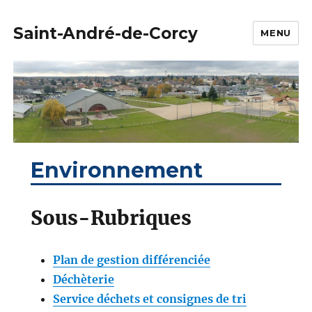
Saint-André-de-Corcy
MENU
Environnement
Sous-Rubriques
Plan de gestion différenciée
Déchèterie
Service déchets et consignes de tri