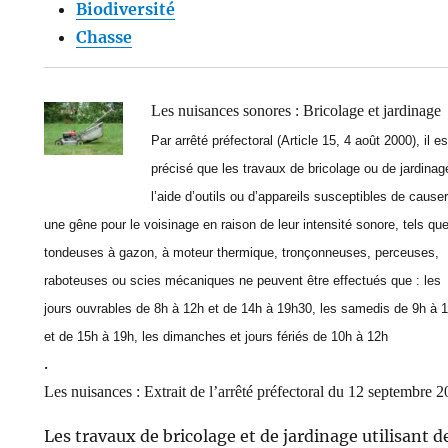
Biodiversité
Chasse
Les nuisances sonores : Bricolage et jardinage
Par arrêté préfectoral (Article 15, 4 août 2000), il es
précisé que les travaux de bricolage ou de jardinag
l’aide d’outils ou d’appareils susceptibles de causer
une gêne pour le voisinage en raison de leur intensité sonore, tels qu
tondeuses à gazon, à moteur thermique, tronçonneuses, perceuses,
raboteuses ou scies mécaniques ne peuvent être effectués que : les
jours ouvrables de 8h à 12h et de 14h à 19h30, les samedis de 9h à 
et de 15h à 19h, les dimanches et jours fériés de 10h à 12h
.
Les nuisances : Extrait de l’arrêté préfectoral du 12 septembre 
Les travaux de bricolage et de jardinage utilisant d