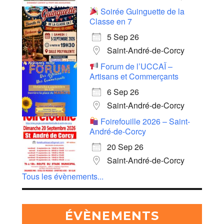
Soirée Guinguette de la
Classe en 7
5 Sep 26
Saint-André-de-Corcy
Forum de l’UCCAÏ –
Artisans et Commerçants
6 Sep 26
Saint-André-de-Corcy
Foirefouille 2026 – Saint-
André-de-Corcy
20 Sep 26
Saint-André-de-Corcy
Tous les évènements...
ÉVÈNEMENTS