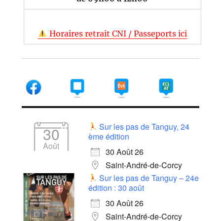
Horaires retrait CNI / Passeports ici
Sur les pas de Tanguy, 24
30
ème édition
Août
30 Août 26
Saint-André-de-Corcy
Sur les pas de Tanguy – 24e
édition : 30 août
30 Août 26
Saint-André-de-Corcy