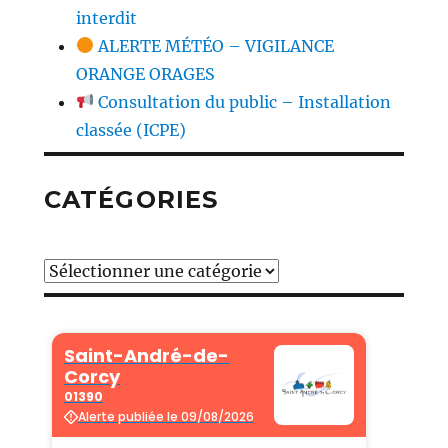
interdit
ALERTE MÉTÉO – VIGILANCE
ORANGE ORAGES
Consultation du public – Installation
classée (ICPE)
CATÉGORIES
Catégories