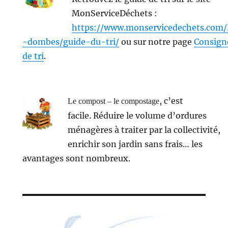
MonServiceDéchets :
https://www.monservicedechets.com/
-dombes/guide-du-tri/
ou sur notre page
Consign
de tri
.
, c’est
Le compost – le compostage
facile. Réduire le volume d’ordures
ménagères à traiter par la collectivité,
enrichir son jardin sans frais… les
avantages sont nombreux.