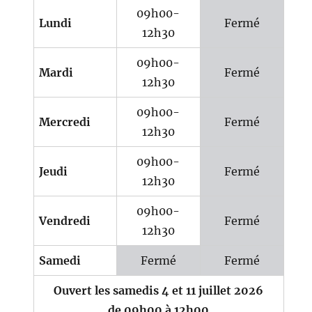
09h00-
Lundi
Fermé
12h30
09h00-
Mardi
Fermé
12h30
09h00-
Mercredi
Fermé
12h30
09h00-
Jeudi
Fermé
12h30
09h00-
Vendredi
Fermé
12h30
Samedi
Fermé
Fermé
Ouvert les samedis 4 et 11 juillet 2026
de 09h00 à 12h00