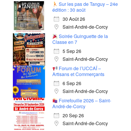
Sur les pas de Tanguy – 24e
édition : 30 août
30 Août 26
Saint-André-de-Corcy
Soirée Guinguette de la
Classe en 7
5 Sep 26
Saint-André-de-Corcy
Forum de l’UCCAÏ –
Artisans et Commerçants
6 Sep 26
Saint-André-de-Corcy
Foirefouille 2026 – Saint-
André-de-Corcy
20 Sep 26
Saint-André-de-Corcy