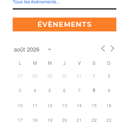
Tous les évènements...
ÉVÈNEMENTS
L
M
M
J
V
S
D
27
28
29
30
31
1
2
8
3
4
5
6
7
9
10
11
12
13
14
15
16
17
18
19
20
21
22
23