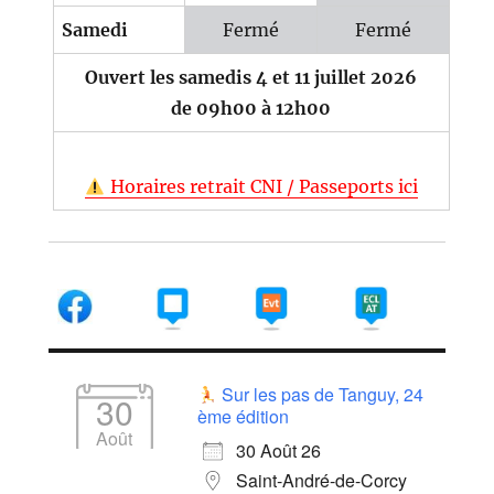
Samedi
Fermé
Fermé
Ouvert les samedis 4 et 11 juillet 2026
de 09h00 à 12h00
Horaires retrait CNI / Passeports ici
Sur les pas de Tanguy, 24
30
ème édition
Août
30 Août 26
Saint-André-de-Corcy