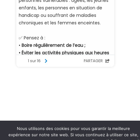
Nous utilisons des cookies pour vous garantir la meilleure
expérience sur notre site web. Si vous continuez à utiliser ce site,