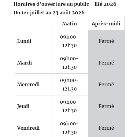
Horaires d'ouverture au public - Eté 2026
Du 1er juillet au 23 août 2026
Matin
Après-midi
09h00-
Lundi
Fermé
12h30
09h00-
Mardi
Fermé
12h30
09h00-
Mercredi
Fermé
12h30
09h00-
Jeudi
Fermé
12h30
09h00-
Vendredi
Fermé
12h30