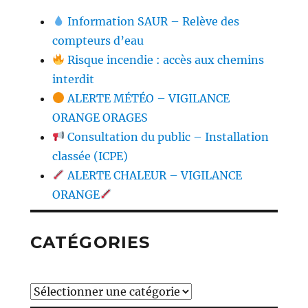
Information SAUR – Relève des
compteurs d’eau
Risque incendie : accès aux chemins
interdit
ALERTE MÉTÉO – VIGILANCE
ORANGE ORAGES
Consultation du public – Installation
classée (ICPE)
ALERTE CHALEUR – VIGILANCE
ORANGE
CATÉGORIES
Catégories