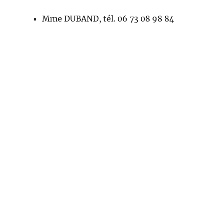
Mme DUBAND, tél. 06 73 08 98 84