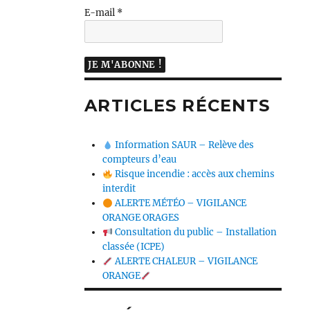
E-mail
*
ARTICLES RÉCENTS
Information SAUR – Relève des
compteurs d’eau
Risque incendie : accès aux chemins
interdit
ALERTE MÉTÉO – VIGILANCE
ORANGE ORAGES
Consultation du public – Installation
classée (ICPE)
ALERTE CHALEUR – VIGILANCE
ORANGE