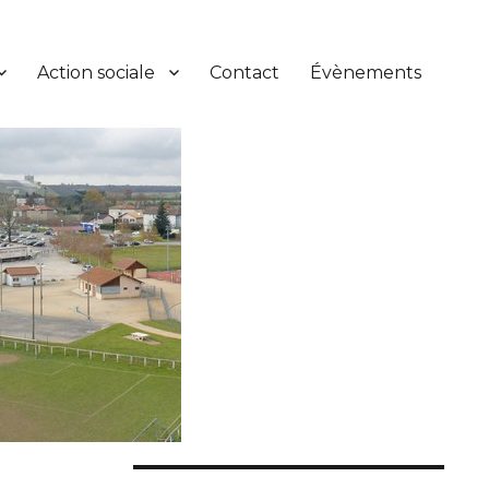
Action sociale
Contact
Évènements