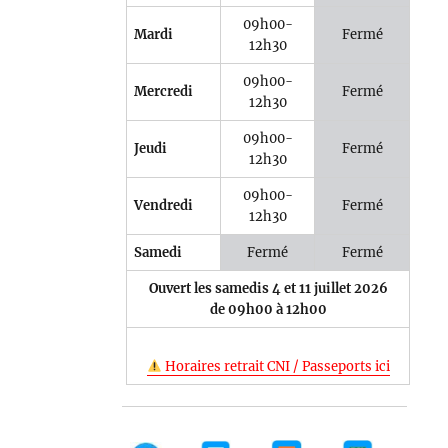
09h00-
Mardi
Fermé
12h30
09h00-
Mercredi
Fermé
12h30
09h00-
Jeudi
Fermé
12h30
09h00-
Vendredi
Fermé
12h30
Samedi
Fermé
Fermé
Ouvert les samedis 4 et 11 juillet 2026
de 09h00 à 12h00
Horaires retrait CNI / Passeports ici