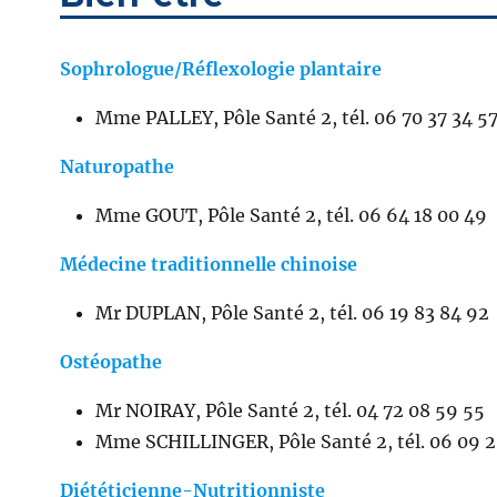
Sophrologue/Réflexologie plantaire
Mme PALLEY, Pôle Santé 2, tél. 06 70 37 34 5
Naturopathe
Mme GOUT, Pôle Santé 2, tél. 06 64 18 00 49
Médecine traditionnelle chinoise
Mr DUPLAN, Pôle Santé 2, tél. 06 19 83 84 92
Ostéopathe
Mr NOIRAY, Pôle Santé 2, tél. 04 72 08 59 55
Mme SCHILLINGER, Pôle Santé 2, tél. 06 09 2
Diététicienne-Nutritionniste