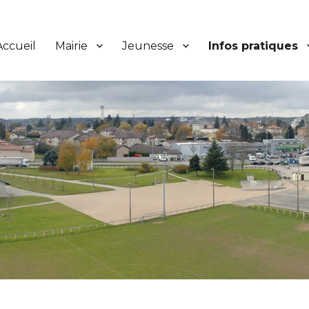
Accueil
Mairie
Jeunesse
Infos pratiques