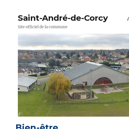
Saint-André-de-Corcy
Site officiel de la commune
Bien-être