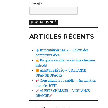
E-mail
*
ARTICLES RÉCENTS
Information SAUR – Relève des
compteurs d’eau
Risque incendie : accès aux chemins
interdit
ALERTE MÉTÉO – VIGILANCE
ORANGE ORAGES
Consultation du public – Installation
classée (ICPE)
ALERTE CHALEUR – VIGILANCE
ORANGE