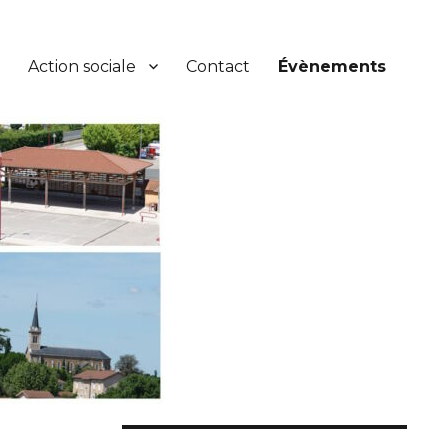
Action sociale
Contact
Évènements