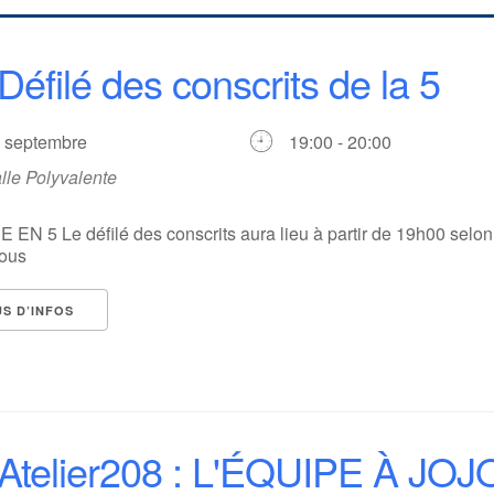
Défilé des conscrits de la 5
6 septembre
19:00 - 20:00
lle Polyvalente
EN 5 Le défilé des conscrits aura lieu à partir de 19h00 selon
sous
US D’INFOS
Atelier208 : L'ÉQUIPE À JOJ