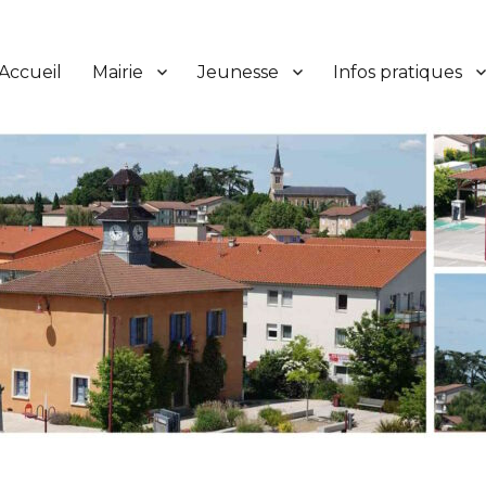
Accueil
Mairie
Jeunesse
Infos pratiques