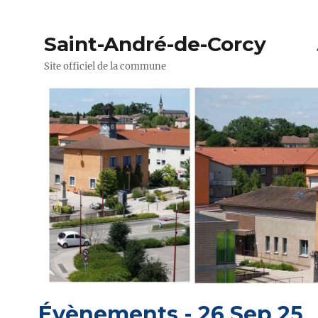
Saint-André-de-Corcy
Site officiel de la commune
Évènements - 26 Sep 25