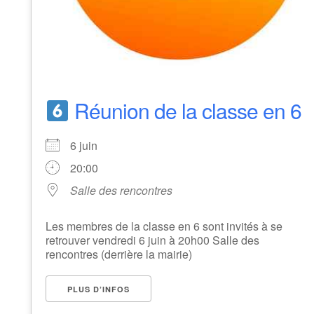
Réunion de la classe en 6
6 juin
20:00
Salle des rencontres
Les membres de la classe en 6 sont invités à se
retrouver vendredi 6 juin à 20h00 Salle des
rencontres (derrière la mairie)
PLUS D’INFOS