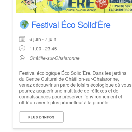
Festival Éco Solid'Ère
6 juin - 7 juin
11:00 - 23:45
Châtille-sur-Chalaronne
Festival écologique Éco Solid’Ère. Dans les jardins
du Centre Culturel de Châtillon-sur-Chalaronne,
venez découvrir un parc de loisirs écologique où vous
pourrez acquérir une multitude de réflexes et de
connaissances pour préserver l’environnement et
offrir un avenir plus prometteur à la planète.
PLUS D’INFOS