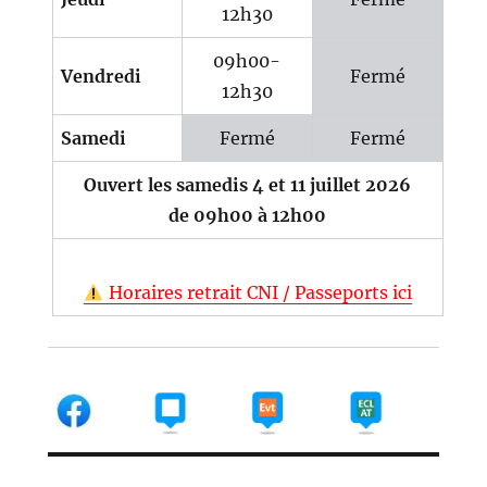
12h30
09h00-
Vendredi
Fermé
12h30
Samedi
Fermé
Fermé
Ouvert les samedis 4 et 11 juillet 2026
de 09h00 à 12h00
Horaires retrait CNI / Passeports ici