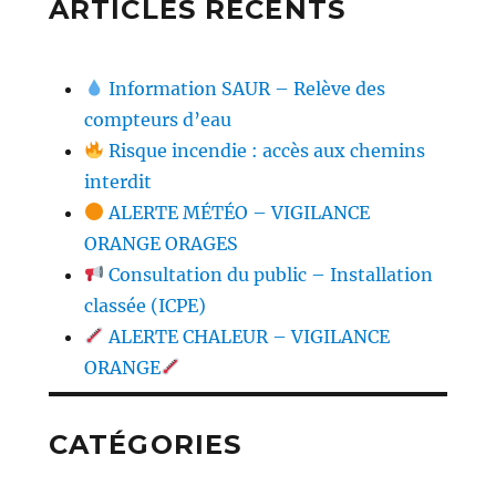
ARTICLES RÉCENTS
Information SAUR – Relève des
compteurs d’eau
Risque incendie : accès aux chemins
interdit
ALERTE MÉTÉO – VIGILANCE
ORANGE ORAGES
Consultation du public – Installation
classée (ICPE)
ALERTE CHALEUR – VIGILANCE
ORANGE
CATÉGORIES