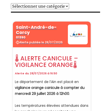
Catégories