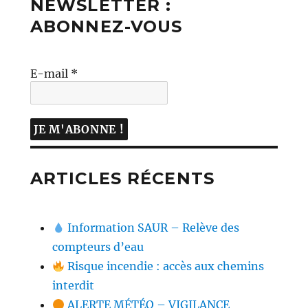
NEWSLETTER :
ABONNEZ-VOUS
E-mail
*
ARTICLES RÉCENTS
Information SAUR – Relève des
compteurs d’eau
Risque incendie : accès aux chemins
interdit
ALERTE MÉTÉO – VIGILANCE