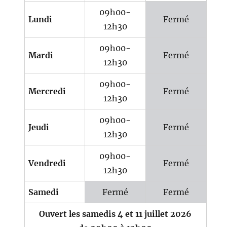
09h00-
Lundi
Fermé
12h30
09h00-
Mardi
Fermé
12h30
09h00-
Mercredi
Fermé
12h30
09h00-
Jeudi
Fermé
12h30
09h00-
Vendredi
Fermé
12h30
Samedi
Fermé
Fermé
Ouvert les samedis 4 et 11 juillet 2026