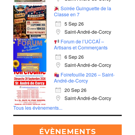
Soirée Guinguette de la
Classe en 7
5 Sep 26
Saint-André-de-Corcy
Forum de l’UCCAÏ –
Artisans et Commerçants
6 Sep 26
Saint-André-de-Corcy
Foirefouille 2026 – Saint-
André-de-Corcy
20 Sep 26
Saint-André-de-Corcy
Tous les évènements...
ÉVÈNEMENTS