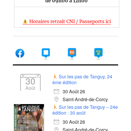
de 09h00 à 12h00
Horaires retrait CNI / Passeports ici
Sur les pas de Tanguy, 24
30
ème édition
Août
30 Août 26
Saint-André-de-Corcy
Sur les pas de Tanguy – 24e
édition : 30 août
30 Août 26
Saint-André-de-Corcy