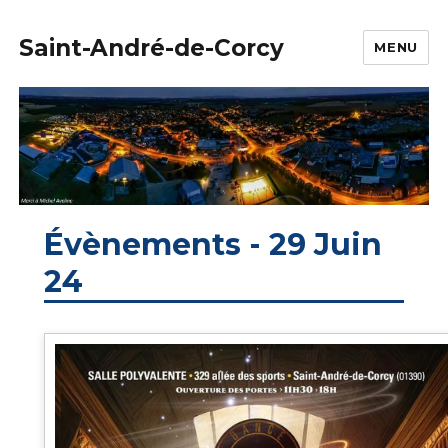
Saint-André-de-Corcy
MENU
Évènements - 29 Juin
24