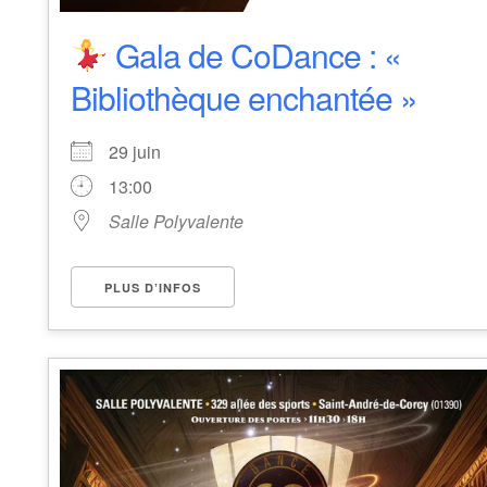
Gala de CoDance : «
Bibliothèque enchantée »
29 juin
13:00
Salle Polyvalente
PLUS D’INFOS