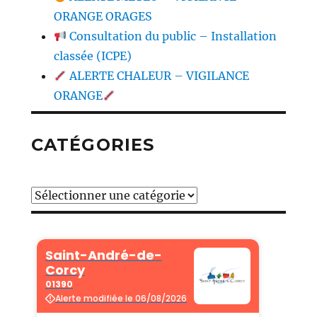
ORANGE ORAGES
Consultation du public – Installation
classée (ICPE)
ALERTE CHALEUR – VIGILANCE
ORANGE
CATÉGORIES
Catégories