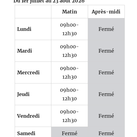
Du 1er juillet au 23 août 2026
Matin
Après-midi
09h00-
Lundi
Fermé
12h30
09h00-
Mardi
Fermé
12h30
09h00-
Mercredi
Fermé
12h30
09h00-
Jeudi
Fermé
12h30
09h00-
Vendredi
Fermé
12h30
Samedi
Fermé
Fermé