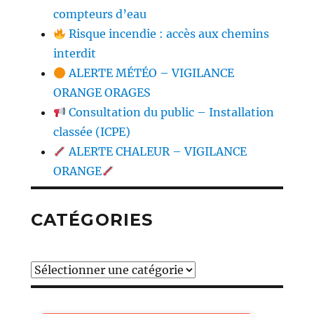
compteurs d’eau
Risque incendie : accès aux chemins
interdit
ALERTE MÉTÉO – VIGILANCE
ORANGE ORAGES
Consultation du public – Installation
classée (ICPE)
ALERTE CHALEUR – VIGILANCE
ORANGE
CATÉGORIES
Catégories