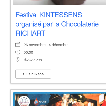
Festival KINTESSENS
organisé par la
Chocolaterie
RICHART
26 novembre - 4 décembre
00:00
Atelier 208
PLUS D’INFOS