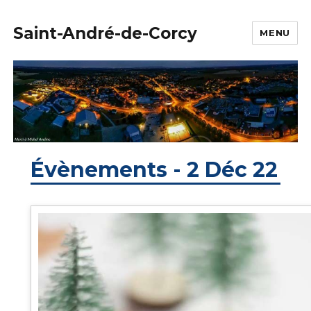
Saint-André-de-Corcy
MENU
Évènements - 2 Déc 22