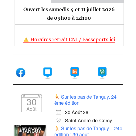
Ouvert les samedis 4 et 11 juillet 2026
de 09h00 à 12h00
Horaires retrait CNI / Passeports ici
Sur les pas de Tanguy, 24
30
ème édition
Août
30 Août 26
Saint-André-de-Corcy
Sur les pas de Tanguy – 24e
édition : 30 août