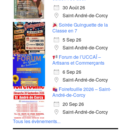
30 Août 26
Saint-André-de-Corcy
Soirée Guinguette de la
Classe en 7
5 Sep 26
Saint-André-de-Corcy
Forum de l’UCCAÏ –
Artisans et Commerçants
6 Sep 26
Saint-André-de-Corcy
Foirefouille 2026 – Saint-
André-de-Corcy
20 Sep 26
Saint-André-de-Corcy
Tous les évènements...