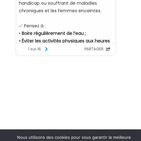
Nous utilisons des cookies pour vous garantir la meilleure