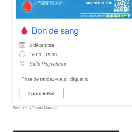
Don de sang
2 décembre
16:00 - 19:00
Salle Polyvalente
Prise de rendez-vous : cliquer ici
PLUS D’INFOS
Powered by
Events Manager