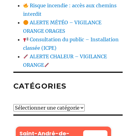
Risque incendie : accès aux chemins
interdit
ALERTE MÉTÉO – VIGILANCE
ORANGE ORAGES
Consultation du public – Installation
classée (ICPE)
ALERTE CHALEUR – VIGILANCE
ORANGE
CATÉGORIES
Catégories