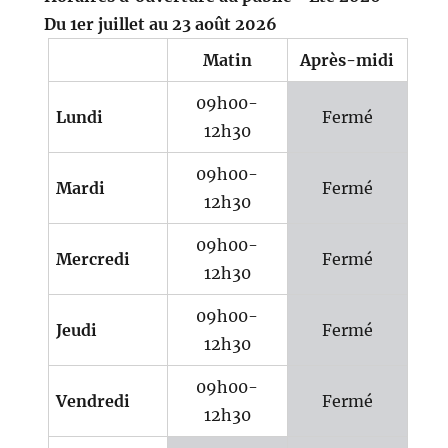
Du 1er juillet au 23 août 2026
Matin
Après-midi
09h00-
Lundi
Fermé
12h30
09h00-
Mardi
Fermé
12h30
09h00-
Mercredi
Fermé
12h30
09h00-
Jeudi
Fermé
12h30
09h00-
Vendredi
Fermé
12h30