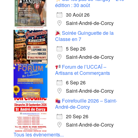
édition : 30 août
30 Août 26
Saint-André-de-Corcy
Soirée Guinguette de la
Classe en 7
5 Sep 26
Saint-André-de-Corcy
Forum de l’UCCAÏ –
Artisans et Commerçants
6 Sep 26
Saint-André-de-Corcy
Foirefouille 2026 – Saint-
André-de-Corcy
20 Sep 26
Saint-André-de-Corcy
Tous les évènements...