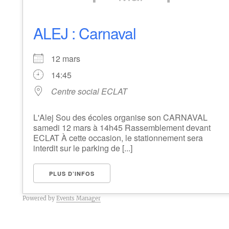
ALEJ : Carnaval
12 mars
14:45
Centre social ECLAT
L'Alej Sou des écoles organise son CARNAVAL
samedi 12 mars à 14h45 Rassemblement devant
ECLAT À cette occasion, le stationnement sera
interdit sur le parking de [...]
PLUS D’INFOS
Powered by
Events Manager