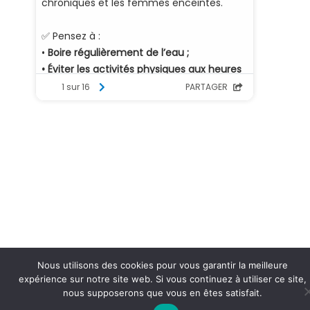
Nous utilisons des cookies pour vous garantir la meilleure
expérience sur notre site web. Si vous continuez à utiliser ce site,
nous supposerons que vous en êtes satisfait.