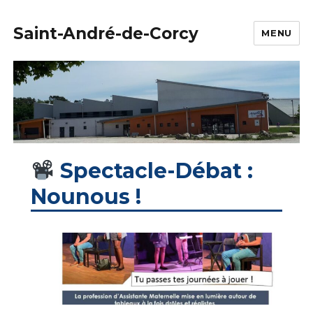
Saint-André-de-Corcy
MENU
Spectacle-Débat :
Nounous !