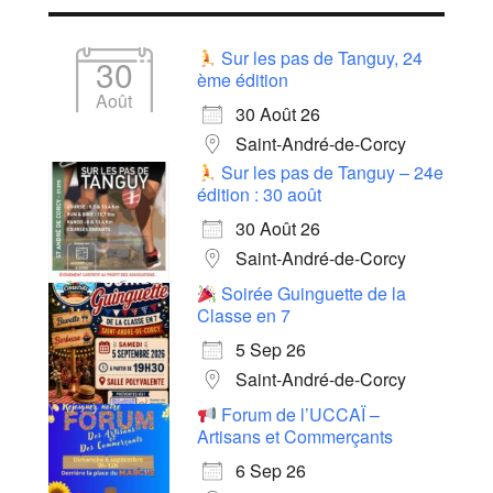
Sur les pas de Tanguy, 24
30
ème édition
Août
30 Août 26
Saint-André-de-Corcy
Sur les pas de Tanguy – 24e
édition : 30 août
30 Août 26
Saint-André-de-Corcy
Soirée Guinguette de la
Classe en 7
5 Sep 26
Saint-André-de-Corcy
Forum de l’UCCAÏ –
Artisans et Commerçants
6 Sep 26