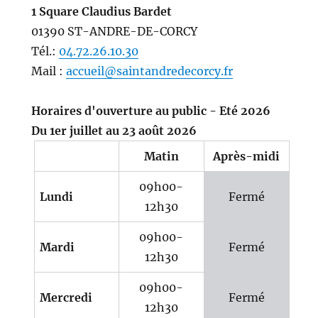
1 Square Claudius Bardet
01390 ST-ANDRE-DE-CORCY
Tél.:
04.72.26.10.30
Mail :
accueil@saintandredecorcy.fr
Horaires d'ouverture au public - Eté 2026
Du 1er juillet au 23 août 2026
Matin
Après-midi
09h00-
Lundi
Fermé
12h30
09h00-
Mardi
Fermé
12h30
09h00-
Mercredi
Fermé
12h30