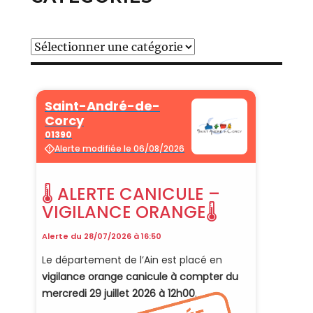
Catégories