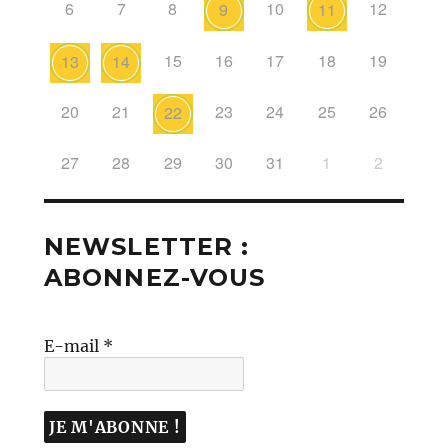
6
7
8
10
12
9
11
15
16
17
18
19
13
14
20
21
23
24
25
26
22
27
28
29
30
31
1
2
NEWSLETTER :
ABONNEZ-VOUS
E-mail
*