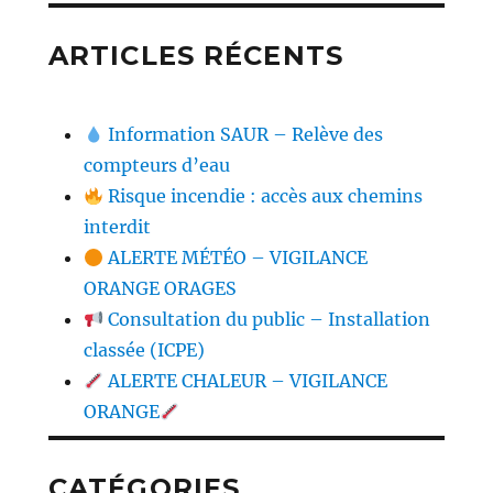
ARTICLES RÉCENTS
Information SAUR – Relève des
compteurs d’eau
Risque incendie : accès aux chemins
interdit
ALERTE MÉTÉO – VIGILANCE
ORANGE ORAGES
Consultation du public – Installation
classée (ICPE)
ALERTE CHALEUR – VIGILANCE
ORANGE
CATÉGORIES