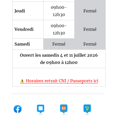
09h00-
Jeudi
Fermé
12h30
09h00-
Vendredi
Fermé
12h30
Samedi
Fermé
Fermé
Ouvert les samedis 4 et 11 juillet 2026
de 09h00 à 12h00
Horaires retrait CNI / Passeports ici