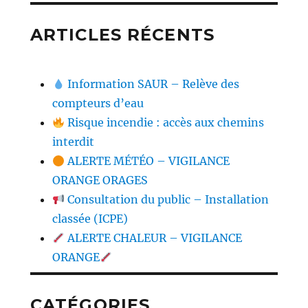
ARTICLES RÉCENTS
Information SAUR – Relève des
compteurs d’eau
Risque incendie : accès aux chemins
interdit
ALERTE MÉTÉO – VIGILANCE
ORANGE ORAGES
Consultation du public – Installation
classée (ICPE)
ALERTE CHALEUR – VIGILANCE
ORANGE
CATÉGORIES