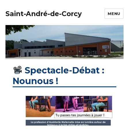
Saint-André-de-Corcy
MENU
Spectacle-Débat :
Nounous !