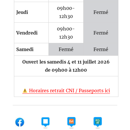
09h00-
Jeudi
Fermé
12h30
09h00-
Vendredi
Fermé
12h30
Samedi
Fermé
Fermé
Ouvert les samedis 4 et 11 juillet 2026
de 09h00 à 12h00
Horaires retrait CNI / Passeports ici