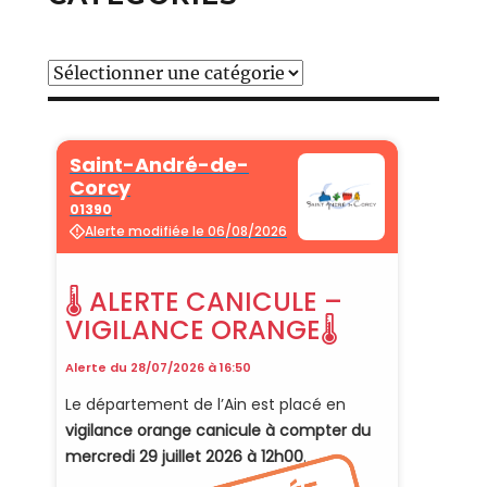
Catégories