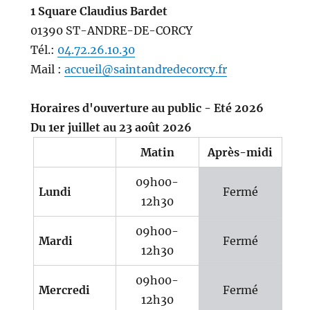
1 Square Claudius Bardet
01390 ST-ANDRE-DE-CORCY
Tél.:
04.72.26.10.30
Mail :
accueil@saintandredecorcy.fr
Horaires d'ouverture au public - Eté 2026
Du 1er juillet au 23 août 2026
Matin
Après-midi
09h00-
Lundi
Fermé
12h30
09h00-
Mardi
Fermé
12h30
09h00-
Mercredi
Fermé
12h30