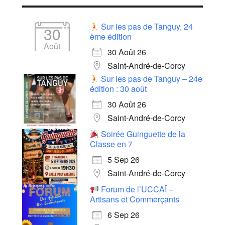
Sur les pas de Tanguy, 24
30
ème édition
Août
30 Août 26
Saint-André-de-Corcy
Sur les pas de Tanguy – 24e
édition : 30 août
30 Août 26
Saint-André-de-Corcy
Soirée Guinguette de la
Classe en 7
5 Sep 26
Saint-André-de-Corcy
Forum de l’UCCAÏ –
Artisans et Commerçants
6 Sep 26