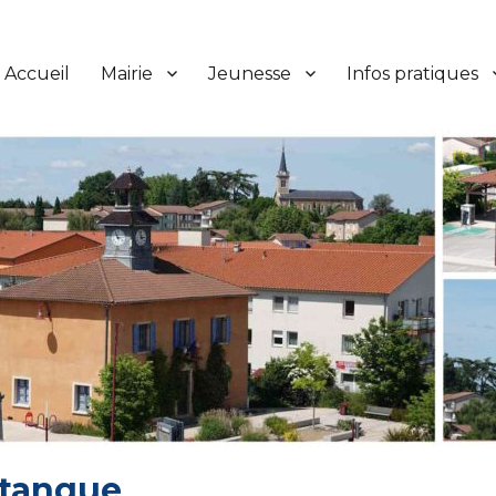
Accueil
Mairie
Jeunesse
Infos pratiques
étanque