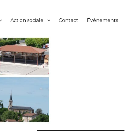
Action sociale
Contact
Évènements