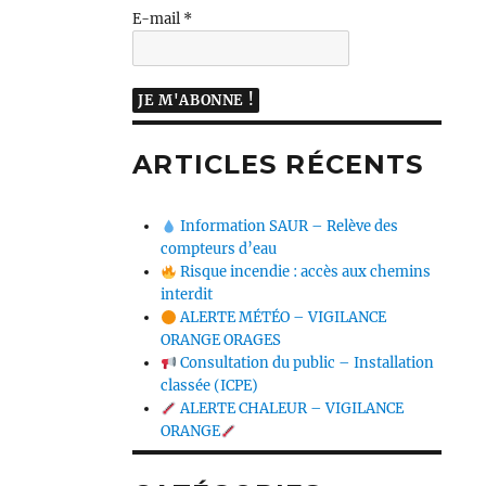
E-mail
*
ARTICLES RÉCENTS
Information SAUR – Relève des
compteurs d’eau
Risque incendie : accès aux chemins
interdit
ALERTE MÉTÉO – VIGILANCE
ORANGE ORAGES
Consultation du public – Installation
classée (ICPE)
ALERTE CHALEUR – VIGILANCE
ORANGE