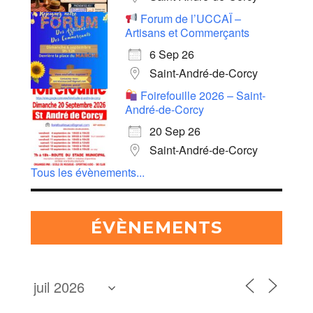
Forum de l’UCCAÏ –
Artisans et Commerçants
6 Sep 26
Saint-André-de-Corcy
Foirefouille 2026 – Saint-
André-de-Corcy
20 Sep 26
Saint-André-de-Corcy
Tous les évènements...
ÉVÈNEMENTS