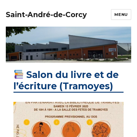
Saint-André-de-Corcy
MENU
Salon du livre et de
l’écriture (Tramoyes)