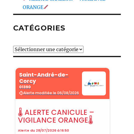
ORANGE
CATÉGORIES
Catégories