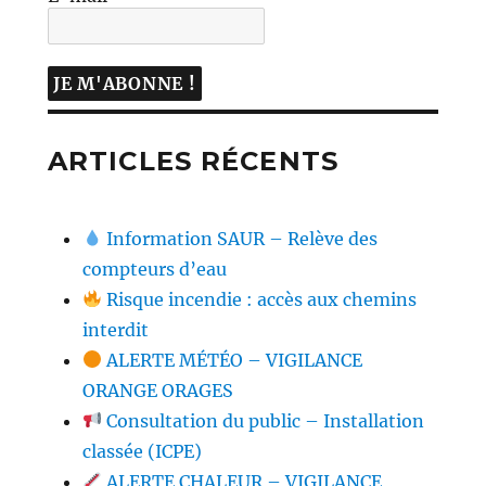
ARTICLES RÉCENTS
Information SAUR – Relève des
compteurs d’eau
Risque incendie : accès aux chemins
interdit
ALERTE MÉTÉO – VIGILANCE
ORANGE ORAGES
Consultation du public – Installation
classée (ICPE)
ALERTE CHALEUR – VIGILANCE