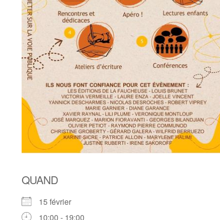
QUAND
15 février
10:00 - 19:00