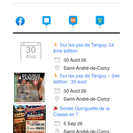
Sur les pas de Tanguy, 24
30
ème édition
Août
30 Août 26
Saint-André-de-Corcy
Sur les pas de Tanguy – 24e
édition : 30 août
30 Août 26
Saint-André-de-Corcy
Soirée Guinguette de la
Classe en 7
5 Sep 26
Saint-André-de-Corcy