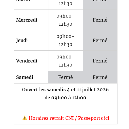
12h30
09h00-
Mercredi
Fermé
12h30
09h00-
Jeudi
Fermé
12h30
09h00-
Vendredi
Fermé
12h30
Samedi
Fermé
Fermé
Ouvert les samedis 4 et 11 juillet 2026
de 09h00 à 12h00
Horaires retrait CNI / Passeports ici