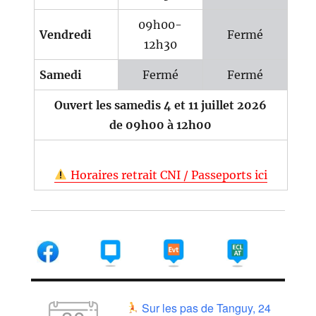
09h00-
Vendredi
Fermé
12h30
Samedi
Fermé
Fermé
Ouvert les samedis 4 et 11 juillet 2026
de 09h00 à 12h00
Horaires retrait CNI / Passeports ici
Sur les pas de Tanguy, 24