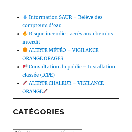
Information SAUR – Relève des
compteurs d’eau
Risque incendie : accès aux chemins
interdit
ALERTE MÉTÉO – VIGILANCE
ORANGE ORAGES
Consultation du public – Installation
classée (ICPE)
ALERTE CHALEUR – VIGILANCE
ORANGE
CATÉGORIES