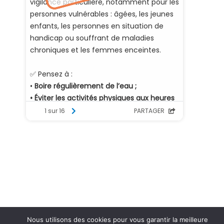
Nous utilisons des cookies pour vous garantir la meilleure