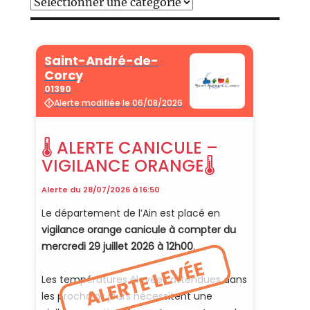
Catégories