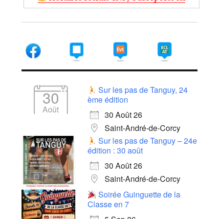
Sur les pas de Tanguy, 24
30
ème édition
Août
30 Août 26
Saint-André-de-Corcy
Sur les pas de Tanguy – 24e
édition : 30 août
30 Août 26
Saint-André-de-Corcy
Soirée Guinguette de la
Classe en 7