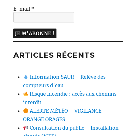
E-mail
*
ARTICLES RÉCENTS
Information SAUR – Relève des
compteurs d’eau
Risque incendie : accès aux chemins
interdit
ALERTE MÉTÉO – VIGILANCE
ORANGE ORAGES
Consultation du public – Installation