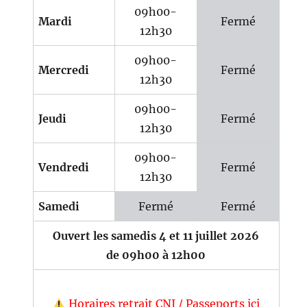
09h00-
Mardi
Fermé
12h30
09h00-
Mercredi
Fermé
12h30
09h00-
Jeudi
Fermé
12h30
09h00-
Vendredi
Fermé
12h30
Samedi
Fermé
Fermé
Ouvert les samedis 4 et 11 juillet 2026
de 09h00 à 12h00
Horaires retrait CNI / Passeports ici