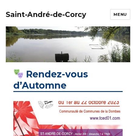
Saint-André-de-Corcy
MENU
Rendez-vous
d’Automne