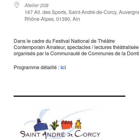
Atelier 208
167 All. des Sports, Saint-André-de-Corcy, Auvergn
Rhône-Alpes, 01390, Ain
Dans le cadre du Festival National de Théâtre
Contemporain Amateur, spectacles / lectures théâtralisée
organisés par la Communauté de Communes de la Dom
Programme détaillé :
ici