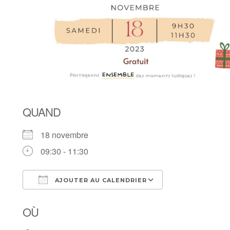
QUAND
18 novembre
09:30 - 11:30
AJOUTER AU CALENDRIER
Télécharger ICS
Calendrier Goo
OÙ