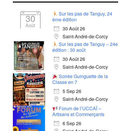
Sur les pas de Tanguy, 24
30
ème édition
Août
30 Août 26
Saint-André-de-Corcy
Sur les pas de Tanguy – 24e
édition : 30 août
30 Août 26
Saint-André-de-Corcy
Soirée Guinguette de la
Classe en 7
5 Sep 26
Saint-André-de-Corcy
Forum de l’UCCAÏ –
Artisans et Commerçants
6 Sep 26