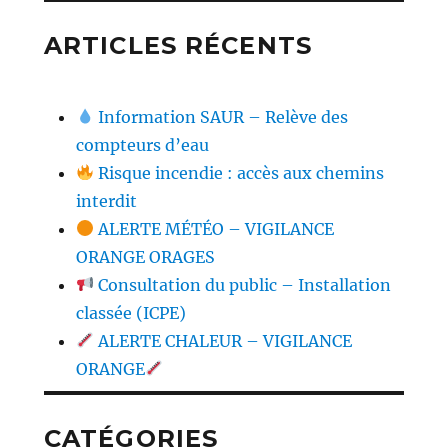
ARTICLES RÉCENTS
Information SAUR – Relève des
compteurs d’eau
Risque incendie : accès aux chemins
interdit
ALERTE MÉTÉO – VIGILANCE
ORANGE ORAGES
Consultation du public – Installation
classée (ICPE)
ALERTE CHALEUR – VIGILANCE
ORANGE
CATÉGORIES