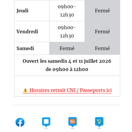
09h00-
Jeudi
Fermé
12h30
09h00-
Vendredi
Fermé
12h30
Samedi
Fermé
Fermé
Ouvert les samedis 4 et 11 juillet 2026
de 09h00 à 12h00
Horaires retrait CNI / Passeports ici