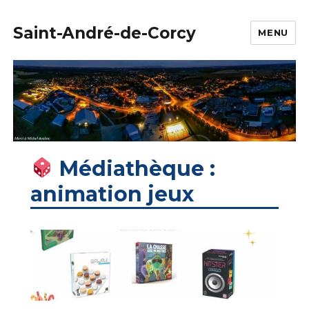
Saint-André-de-Corcy
MENU
Médiathèque :
animation jeux