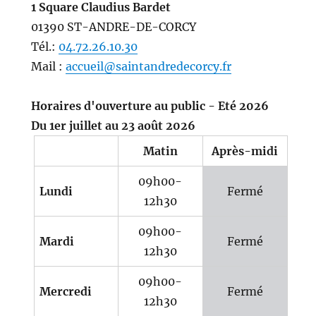
1 Square Claudius Bardet
01390 ST-ANDRE-DE-CORCY
Tél.:
04.72.26.10.30
Mail :
accueil@saintandredecorcy.fr
Horaires d'ouverture au public - Eté 2026
Du 1er juillet au 23 août 2026
Matin
Après-midi
09h00-
Lundi
Fermé
12h30
09h00-
Mardi
Fermé
12h30
09h00-
Mercredi
Fermé
12h30