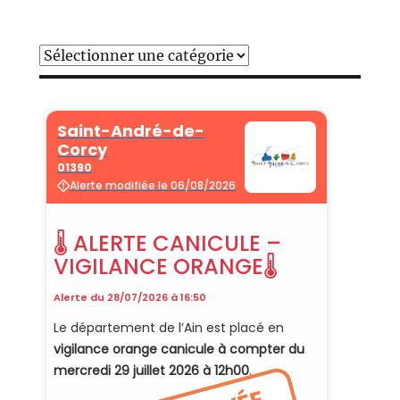
Catégories