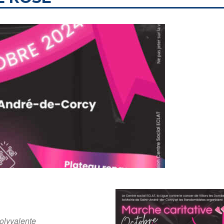
olyvalente