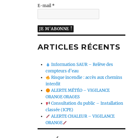
E-mail
*
ARTICLES RÉCENTS
Information SAUR – Relève des
compteurs d’eau
Risque incendie : accès aux chemins
interdit
ALERTE MÉTÉO – VIGILANCE
ORANGE ORAGES
Consultation du public – Installation
classée (ICPE)
ALERTE CHALEUR – VIGILANCE
ORANGE