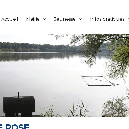
Accueil
Mairie
Jeunesse
Infos pratiques
E ROSE