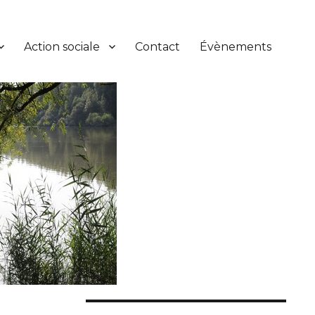
Action sociale
Contact
Évènements