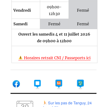
09h00-
Vendredi
Fermé
12h30
Samedi
Fermé
Fermé
Ouvert les samedis 4 et 11 juillet 2026
de 09h00 à 12h00
Horaires retrait CNI / Passeports ici
Sur les pas de Tanguy, 24
30