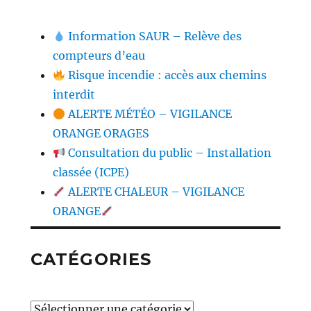
Information SAUR – Relève des
compteurs d’eau
Risque incendie : accès aux chemins
interdit
ALERTE MÉTÉO – VIGILANCE
ORANGE ORAGES
Consultation du public – Installation
classée (ICPE)
ALERTE CHALEUR – VIGILANCE
ORANGE
CATÉGORIES
Catégories