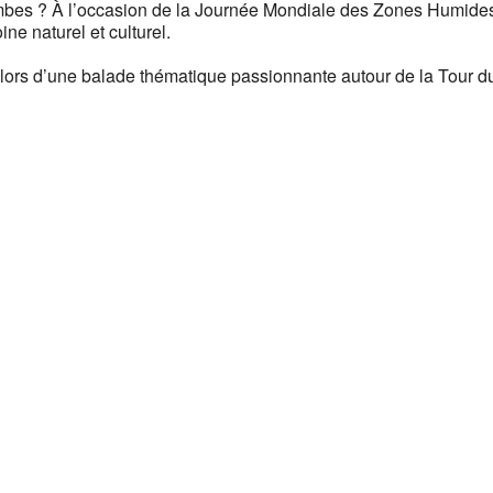
mbes ? À l’occasion de la Journée Mondiale des Zones Humide
e naturel et culturel.
 lors d’une balade thématique passionnante autour de la Tour d