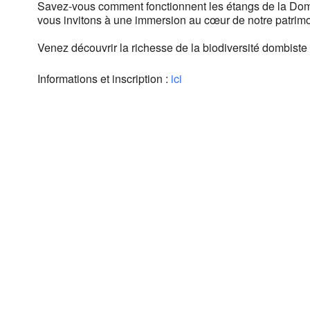
Savez-vous comment fonctionnent les étangs de la Do
vous invitons à une immersion au cœur de notre patrimoin
Venez découvrir la richesse de la biodiversité dombiste
Informations et inscription :
ici