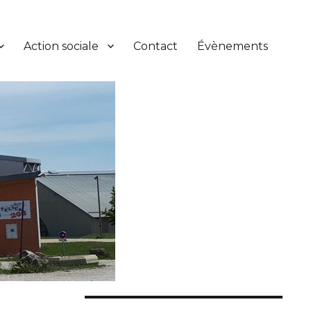
Action sociale
Contact
Évènements