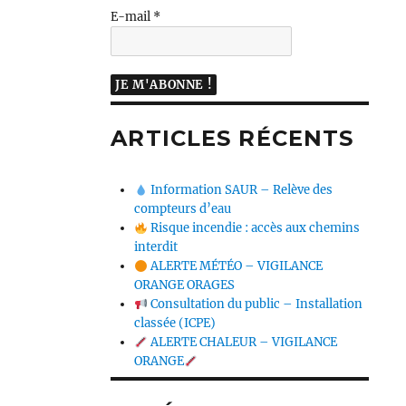
E-mail
*
ARTICLES RÉCENTS
Information SAUR – Relève des
compteurs d’eau
Risque incendie : accès aux chemins
interdit
ALERTE MÉTÉO – VIGILANCE
ORANGE ORAGES
Consultation du public – Installation
classée (ICPE)
ALERTE CHALEUR – VIGILANCE
ORANGE