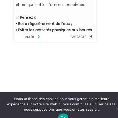
Nous utilisons des cookies pour vous garantir la meilleure
expérience sur notre site web. Si vous continuez à utiliser ce site,
nous supposerons que vous en êtes satisfait.
OK