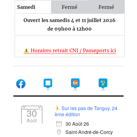
Samedi
Fermé
Fermé
Ouvert les samedis 4 et 11 juillet 2026
de 09h00 à 12h00
Horaires retrait CNI / Passeports ici
Sur les pas de Tanguy, 24
30
ème édition
Août
30 Août 26
Saint-André-de-Corcy