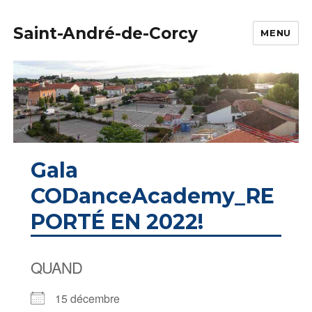
Saint-André-de-Corcy
MENU
Gala
CODanceAcademy_RE
PORTÉ EN 2022!
QUAND
15 décembre