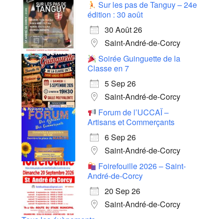
Sur les pas de Tanguy – 24e
édition : 30 août
30 Août 26
Saint-André-de-Corcy
Soirée Guinguette de la
Classe en 7
5 Sep 26
Saint-André-de-Corcy
Forum de l’UCCAÏ –
Artisans et Commerçants
6 Sep 26
Saint-André-de-Corcy
Foirefouille 2026 – Saint-
André-de-Corcy
20 Sep 26
Saint-André-de-Corcy