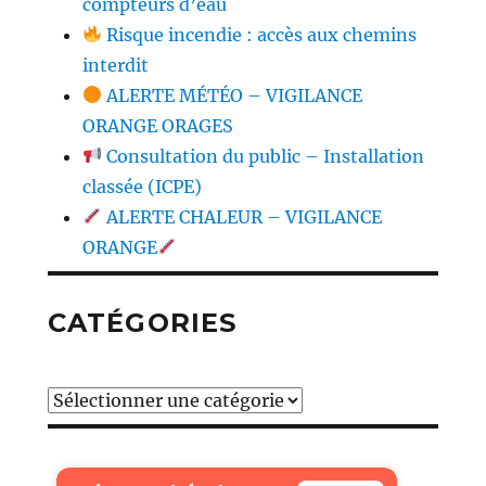
compteurs d’eau
Risque incendie : accès aux chemins
interdit
ALERTE MÉTÉO – VIGILANCE
ORANGE ORAGES
Consultation du public – Installation
classée (ICPE)
ALERTE CHALEUR – VIGILANCE
ORANGE
CATÉGORIES
Catégories