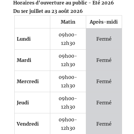
Horaires d'ouverture au public - Eté 2026
Du 1er juillet au 23 août 2026
Matin
Après-midi
09h00-
Lundi
Fermé
12h30
09h00-
Mardi
Fermé
12h30
09h00-
Mercredi
Fermé
12h30
09h00-
Jeudi
Fermé
12h30
09h00-
Vendredi
Fermé
12h30