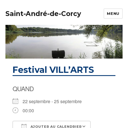
Saint-André-de-Corcy
MENU
Festival VILL’ARTS
QUAND
22 septembre - 25 septembre
00:00
AJOUTER AU CALENDRIER