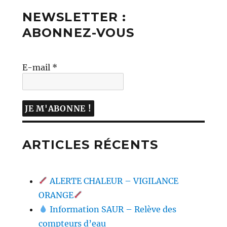
NEWSLETTER :
ABONNEZ-VOUS
E-mail
*
ARTICLES RÉCENTS
ALERTE CHALEUR – VIGILANCE
ORANGE
Information SAUR – Relève des
compteurs d’eau