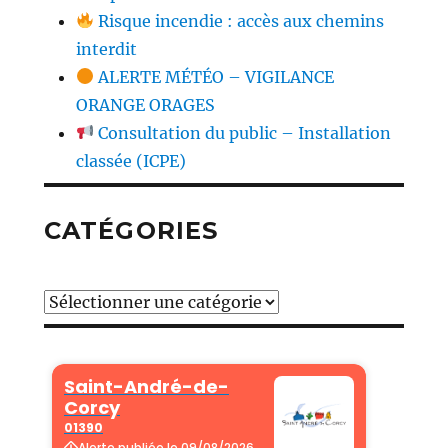
Risque incendie : accès aux chemins
interdit
ALERTE MÉTÉO – VIGILANCE
ORANGE ORAGES
Consultation du public – Installation
classée (ICPE)
CATÉGORIES
Catégories