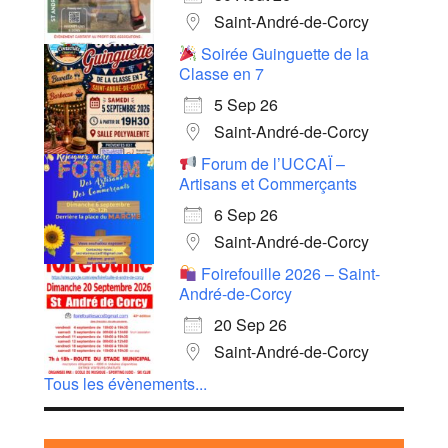
Saint-André-de-Corcy
Soirée Guinguette de la
Classe en 7
5 Sep 26
Saint-André-de-Corcy
Forum de l’UCCAÏ –
Artisans et Commerçants
6 Sep 26
Saint-André-de-Corcy
Foirefouille 2026 – Saint-
André-de-Corcy
20 Sep 26
Saint-André-de-Corcy
Tous les évènements...