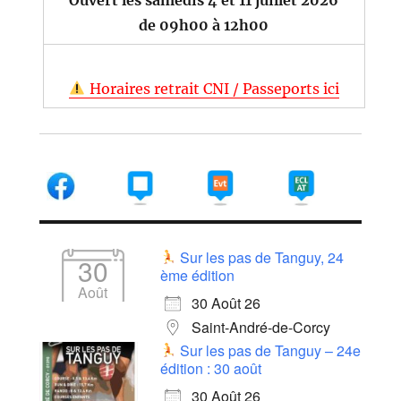
de 09h00 à 12h00
Horaires retrait CNI / Passeports ici
Sur les pas de Tanguy, 24
30
ème édition
Août
30 Août 26
Saint-André-de-Corcy
Sur les pas de Tanguy – 24e
édition : 30 août
30 Août 26