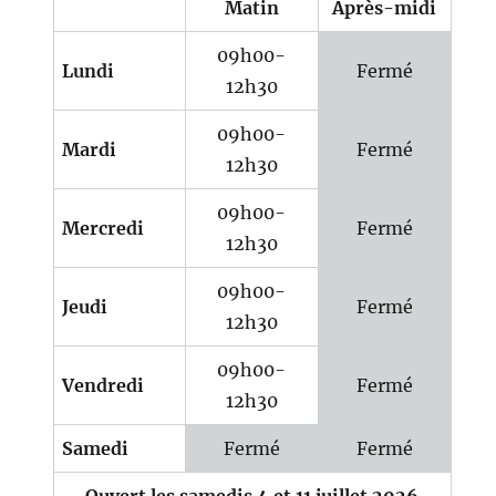
Matin
Après-midi
09h00-
Lundi
Fermé
12h30
09h00-
Mardi
Fermé
12h30
09h00-
Mercredi
Fermé
12h30
09h00-
Jeudi
Fermé
12h30
09h00-
Vendredi
Fermé
12h30
Samedi
Fermé
Fermé
Ouvert les samedis 4 et 11 juillet 2026