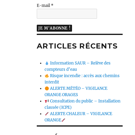
E-mail
*
ARTICLES RÉCENTS
Information SAUR – Relève des
compteurs d’eau
Risque incendie : accès aux chemins
interdit
ALERTE MÉTÉO – VIGILANCE
ORANGE ORAGES
Consultation du public – Installation
classée (ICPE)
ALERTE CHALEUR – VIGILANCE
ORANGE