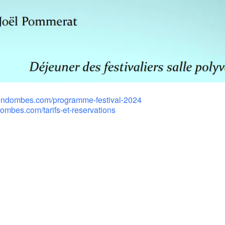
nendombes.com/programme-festival-2024
ombes.com/tarifs-et-reservations