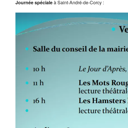
Journée spéciale
à Saint-André-de-Corcy :