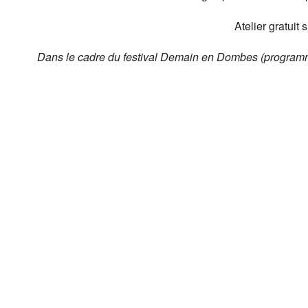
Atelier gratuit 
Dans le cadre du festival Demain en Dombes (progra