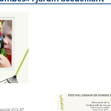
 social ECLAT