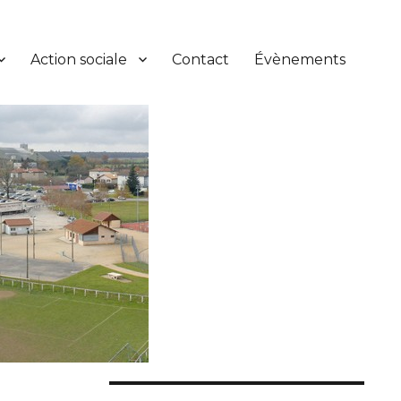
Action sociale
Contact
Évènements