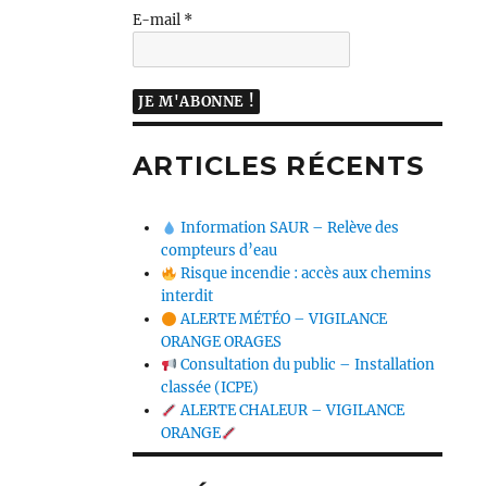
E-mail
*
ARTICLES RÉCENTS
Information SAUR – Relève des
compteurs d’eau
Risque incendie : accès aux chemins
interdit
ALERTE MÉTÉO – VIGILANCE
ORANGE ORAGES
Consultation du public – Installation
classée (ICPE)
ALERTE CHALEUR – VIGILANCE
ORANGE