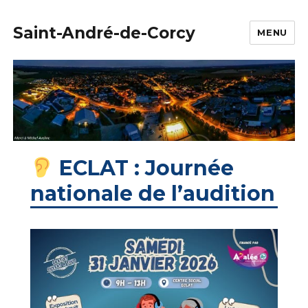
Saint-André-de-Corcy
MENU
ECLAT : Journée
nationale de l’audition