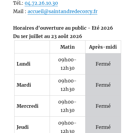
Tél.:
04.72.26.10.30
Mail :
accueil@saintandredecorcy.fr
Horaires d'ouverture au public - Eté 2026
Du 1er juillet au 23 août 2026
Matin
Après-midi
09h00-
Lundi
Fermé
12h30
09h00-
Mardi
Fermé
12h30
09h00-
Mercredi
Fermé
12h30
09h00-
Jeudi
Fermé
12h30