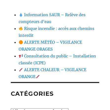
Information SAUR – Relève des
compteurs d’eau
Risque incendie : accès aux chemins
interdit
ALERTE MÉTÉO – VIGILANCE
ORANGE ORAGES
Consultation du public – Installation
classée (ICPE)
ALERTE CHALEUR – VIGILANCE
ORANGE
CATÉGORIES