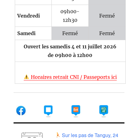
09h00-
Vendredi
Fermé
12h30
Samedi
Fermé
Fermé
Ouvert les samedis 4 et 11 juillet 2026
de 09h00 à 12h00
Horaires retrait CNI / Passeports ici
Sur les pas de Tanguy, 24