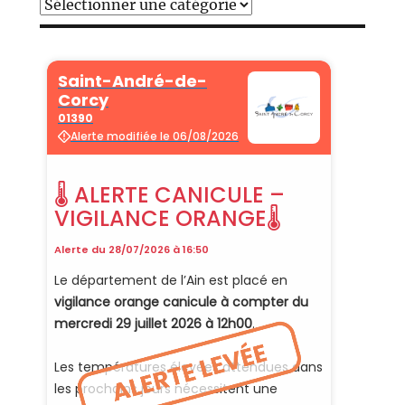
Catégories