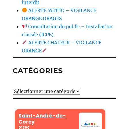
interdit
ALERTE MÉTÉO – VIGILANCE
ORANGE ORAGES
Consultation du public – Installation
classée (ICPE)
ALERTE CHALEUR – VIGILANCE
ORANGE
CATÉGORIES
Catégories