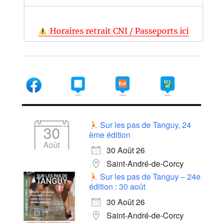
Horaires retrait CNI / Passeports ici
Sur les pas de Tanguy, 24
30
ème édition
Août
30 Août 26
Saint-André-de-Corcy
Sur les pas de Tanguy – 24e
édition : 30 août
30 Août 26
Saint-André-de-Corcy