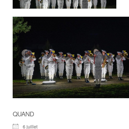
QUAND
6 juillet