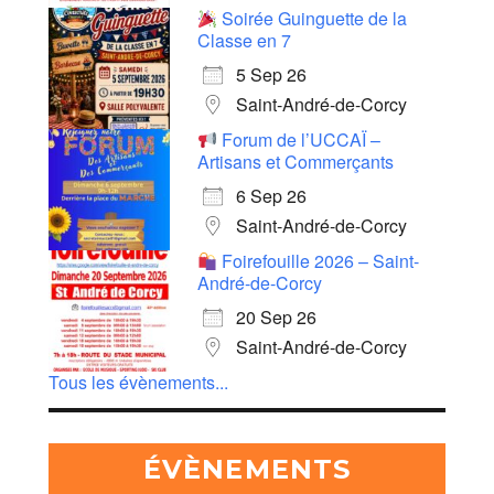
Soirée Guinguette de la
Classe en 7
5 Sep 26
Saint-André-de-Corcy
Forum de l’UCCAÏ –
Artisans et Commerçants
6 Sep 26
Saint-André-de-Corcy
Foirefouille 2026 – Saint-
André-de-Corcy
20 Sep 26
Saint-André-de-Corcy
Tous les évènements...
ÉVÈNEMENTS