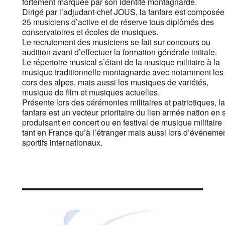
fortement marquée par son identité montagnarde.
Dirigé par l’adjudant-chef JOUS, la fanfare est composée
25 musiciens d’active et de réserve tous diplômés des
conservatoires et écoles de musiques.
Le recrutement des musiciens se fait sur concours ou
audition avant d’effectuer la formation générale initiale.
Le répertoire musical s’étant de la musique militaire à la
musique traditionnelle montagnarde avec notamment les
cors des alpes, mais aussi les musiques de variétés,
musique de film et musiques actuelles.
Présente lors des cérémonies militaires et patriotiques, la
fanfare est un vecteur prioritaire du lien armée nation en 
produisant en concert ou en festival de musique militaire
tant en France qu’à l’étranger mais aussi lors d’événeme
sportifs internationaux.