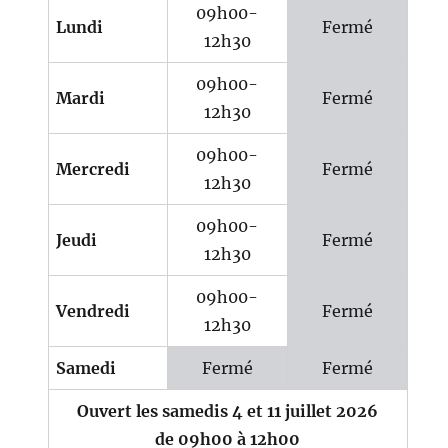
09h00-
Lundi
Fermé
12h30
09h00-
Mardi
Fermé
12h30
09h00-
Mercredi
Fermé
12h30
09h00-
Jeudi
Fermé
12h30
09h00-
Vendredi
Fermé
12h30
Samedi
Fermé
Fermé
Ouvert les samedis 4 et 11 juillet 2026
de 09h00 à 12h00