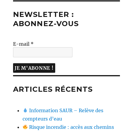
NEWSLETTER :
ABONNEZ-VOUS
E-mail
*
ARTICLES RÉCENTS
Information SAUR – Relève des
compteurs d’eau
Risque incendie : accès aux chemins