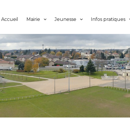
Accueil
Mairie
Jeunesse
Infos pratiques