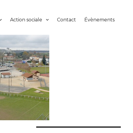
Action sociale
Contact
Évènements