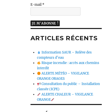
E-mail
*
ARTICLES RÉCENTS
Information SAUR – Relève des
compteurs d’eau
Risque incendie : accès aux chemins
interdit
ALERTE MÉTÉO – VIGILANCE
ORANGE ORAGES
Consultation du public – Installation
classée (ICPE)
ALERTE CHALEUR – VIGILANCE
ORANGE