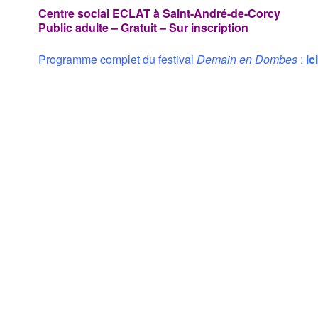
Centre social ECLAT à Saint-André-de-Corcy
Public adulte – Gratuit – Sur inscription
Programme complet du festival
Demain en Dombes
:
ici