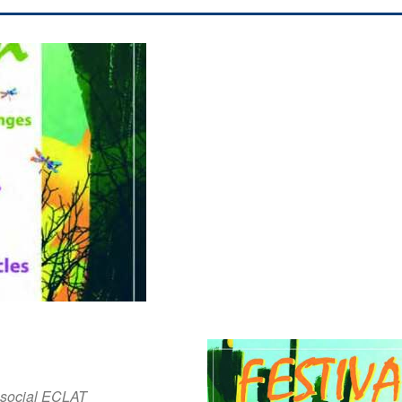
 social ECLAT