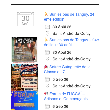
Sur les pas de Tanguy, 24
30
ème édition
Août
30 Août 26
Saint-André-de-Corcy
Sur les pas de Tanguy – 24e
édition : 30 août
30 Août 26
Saint-André-de-Corcy
Soirée Guinguette de la
Classe en 7
5 Sep 26
Saint-André-de-Corcy
Forum de l’UCCAÏ –
Artisans et Commerçants
6 Sep 26