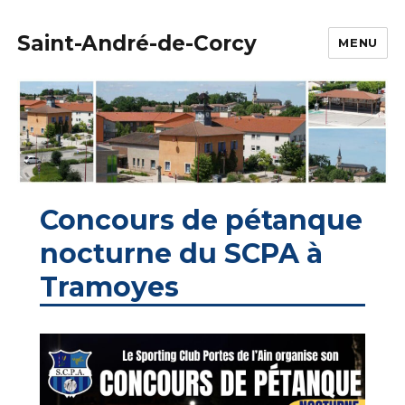
Saint-André-de-Corcy
MENU
Concours de pétanque
nocturne du SCPA à
Tramoyes