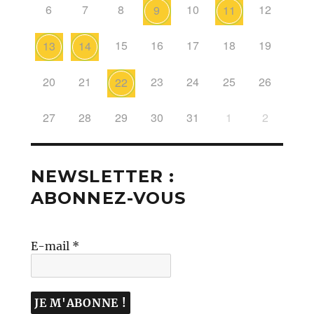
6
7
8
10
12
9
11
15
16
17
18
19
13
14
20
21
23
24
25
26
22
27
28
29
30
31
1
2
NEWSLETTER :
ABONNEZ-VOUS
E-mail
*