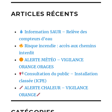
ARTICLES RÉCENTS
Information SAUR – Relève des
compteurs d’eau
Risque incendie : accès aux chemins
interdit
ALERTE MÉTÉO – VIGILANCE
ORANGE ORAGES
Consultation du public – Installation
classée (ICPE)
ALERTE CHALEUR – VIGILANCE
ORANGE