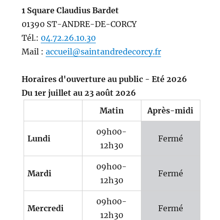
1 Square Claudius Bardet
01390 ST-ANDRE-DE-CORCY
Tél.:
04.72.26.10.30
Mail :
accueil@saintandredecorcy.fr
Horaires d'ouverture au public - Eté 2026
Du 1er juillet au 23 août 2026
Matin
Après-midi
09h00-
Lundi
Fermé
12h30
09h00-
Mardi
Fermé
12h30
09h00-
Mercredi
Fermé
12h30