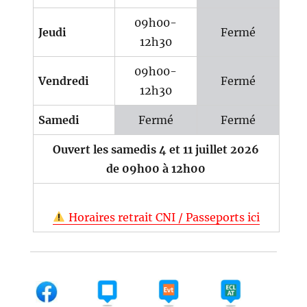
09h00-
Jeudi
Fermé
12h30
09h00-
Vendredi
Fermé
12h30
Samedi
Fermé
Fermé
Ouvert les samedis 4 et 11 juillet 2026
de 09h00 à 12h00
Horaires retrait CNI / Passeports ici