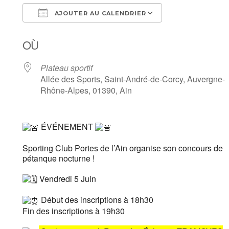
AJOUTER AU CALENDRIER
Télécharger ICS
Calendrier Goo
OÙ
Plateau sportif
Allée des Sports, Saint-André-de-Corcy, Auvergne-
Rhône-Alpes, 01390, Ain
ÉVÉNEMENT
Sporting Club Portes de l’Ain organise son concours de
pétanque nocturne !
Vendredi 5 Juin
Début des inscriptions à 18h30
Fin des inscriptions à 19h30