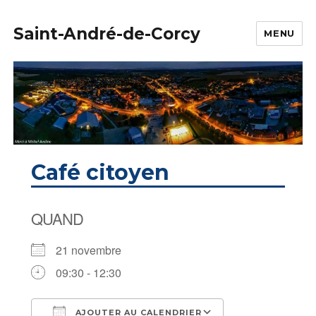
Saint-André-de-Corcy
MENU
Café citoyen
QUAND
21 novembre
09:30 - 12:30
AJOUTER AU CALENDRIER