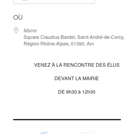
Télécharger ICS
Calendrier Goog
OÙ
Mairie
Square Claudius Bardet, Saint-André-de-Corcy,
Région Rhône-Alpes, 01390, Ain
VENEZ À LA RENCONTRE DES ÉLUS
DEVANT LA MAIRIE
DE 9h30 à 12h30