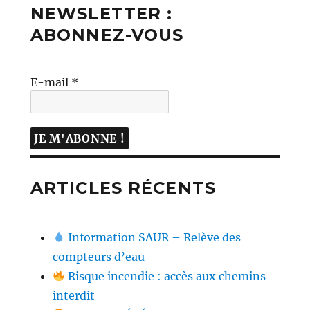
NEWSLETTER :
ABONNEZ-VOUS
E-mail
*
ARTICLES RÉCENTS
Information SAUR – Relève des
compteurs d’eau
Risque incendie : accès aux chemins
interdit