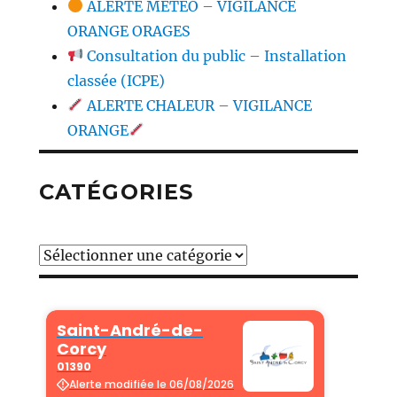
ALERTE MÉTÉO – VIGILANCE
ORANGE ORAGES
Consultation du public – Installation
classée (ICPE)
ALERTE CHALEUR – VIGILANCE
ORANGE
CATÉGORIES
Catégories