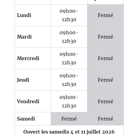
09h00-
Lundi
Fermé
12h30
09h00-
Mardi
Fermé
12h30
09h00-
Mercredi
Fermé
12h30
09h00-
Jeudi
Fermé
12h30
09h00-
Vendredi
Fermé
12h30
Samedi
Fermé
Fermé
Ouvert les samedis 4 et 11 juillet 2026