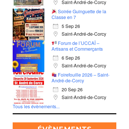
Saint-André-de-Corcy
Soirée Guinguette de la
Classe en 7
5 Sep 26
Saint-André-de-Corcy
Forum de l’UCCAÏ –
Artisans et Commerçants
6 Sep 26
Saint-André-de-Corcy
Foirefouille 2026 – Saint-
André-de-Corcy
20 Sep 26
Saint-André-de-Corcy
Tous les évènements...