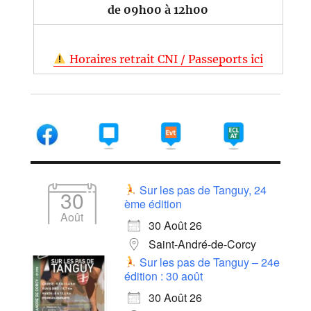
de 09h00 à 12h00
Horaires retrait CNI / Passeports ici
Sur les pas de Tanguy, 24
30
ème édition
Août
30 Août 26
Saint-André-de-Corcy
Sur les pas de Tanguy – 24e
édition : 30 août
30 Août 26