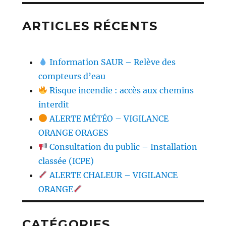
ARTICLES RÉCENTS
Information SAUR – Relève des
compteurs d’eau
Risque incendie : accès aux chemins
interdit
ALERTE MÉTÉO – VIGILANCE
ORANGE ORAGES
Consultation du public – Installation
classée (ICPE)
ALERTE CHALEUR – VIGILANCE
ORANGE
CATÉGORIES