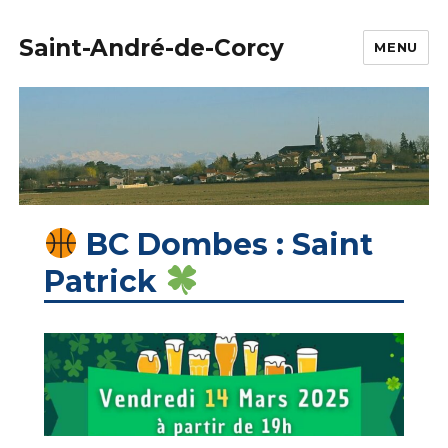
Saint-André-de-Corcy
MENU
BC Dombes : Saint
Patrick