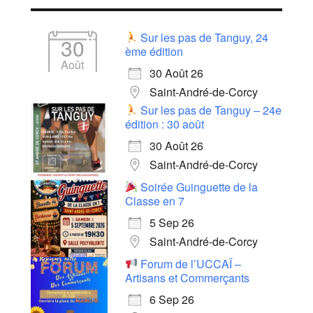
Sur les pas de Tanguy, 24
30
ème édition
Août
30 Août 26
Saint-André-de-Corcy
Sur les pas de Tanguy – 24e
édition : 30 août
30 Août 26
Saint-André-de-Corcy
Soirée Guinguette de la
Classe en 7
5 Sep 26
Saint-André-de-Corcy
Forum de l’UCCAÏ –
Artisans et Commerçants
6 Sep 26