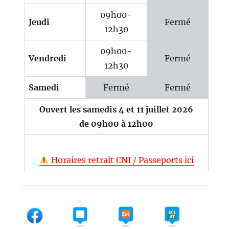
09h00-
Jeudi
Fermé
12h30
09h00-
Vendredi
Fermé
12h30
Samedi
Fermé
Fermé
Ouvert les samedis 4 et 11 juillet 2026
de 09h00 à 12h00
Horaires retrait CNI / Passeports ici