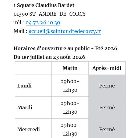
1 Square Claudius Bardet
01390 ST-ANDRE-DE-CORCY
Tél.:
04.72.26.10.30
Mail :
accueil@saintandredecorcy.fr
Horaires d'ouverture au public - Eté 2026
Du 1er juillet au 23 août 2026
Matin
Après-midi
09h00-
Lundi
Fermé
12h30
09h00-
Mardi
Fermé
12h30
09h00-
Mercredi
Fermé
12h30