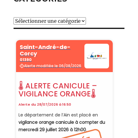
Catégories