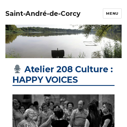
Saint-André-de-Corcy
MENU
Atelier 208 Culture :
HAPPY VOICES