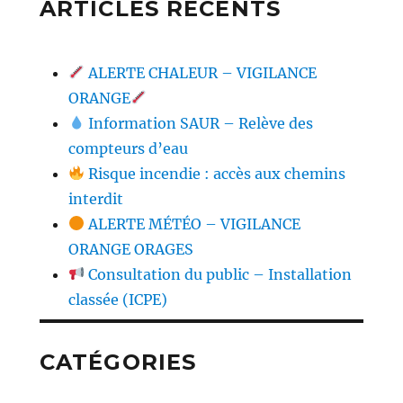
ARTICLES RÉCENTS
ALERTE CHALEUR – VIGILANCE
ORANGE
Information SAUR – Relève des
compteurs d’eau
Risque incendie : accès aux chemins
interdit
ALERTE MÉTÉO – VIGILANCE
ORANGE ORAGES
Consultation du public – Installation
classée (ICPE)
CATÉGORIES