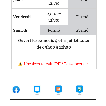
Jeudi
Fermé
12h30
09h00-
Vendredi
Fermé
12h30
Samedi
Fermé
Fermé
Ouvert les samedis 4 et 11 juillet 2026
de 09h00 à 12h00
Horaires retrait CNI / Passeports ici