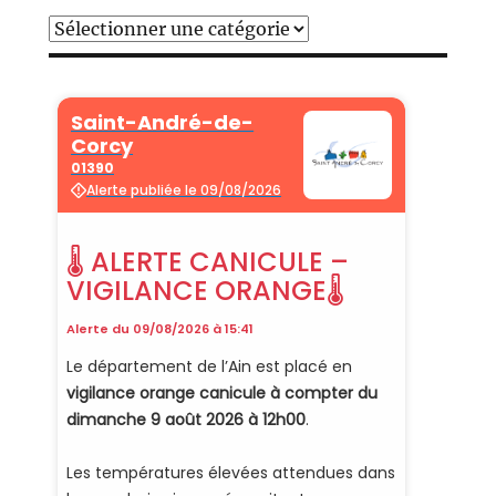
Catégories