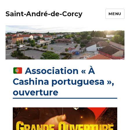
Saint-André-de-Corcy
MENU
Association « À
Cashina portuguesa »,
ouverture