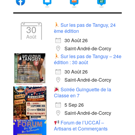
Sur les pas de Tanguy, 24
30
ème édition
Août
30 Août 26
Saint-André-de-Corcy
Sur les pas de Tanguy – 24e
édition : 30 août
30 Août 26
Saint-André-de-Corcy
Soirée Guinguette de la
Classe en 7
5 Sep 26
Saint-André-de-Corcy
Forum de l’UCCAÏ –
Artisans et Commerçants