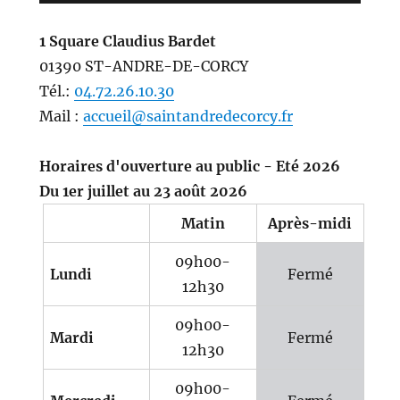
1 Square Claudius Bardet
01390 ST-ANDRE-DE-CORCY
Tél.:
04.72.26.10.30
Mail :
accueil@saintandredecorcy.fr
Horaires d'ouverture au public - Eté 2026
Du 1er juillet au 23 août 2026
Matin
Après-midi
09h00-
Lundi
Fermé
12h30
09h00-
Mardi
Fermé
12h30
09h00-