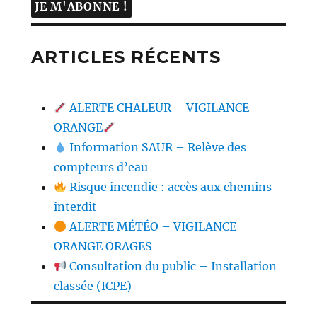
ARTICLES RÉCENTS
ALERTE CHALEUR – VIGILANCE
ORANGE
Information SAUR – Relève des
compteurs d’eau
Risque incendie : accès aux chemins
interdit
ALERTE MÉTÉO – VIGILANCE
ORANGE ORAGES
Consultation du public – Installation
classée (ICPE)