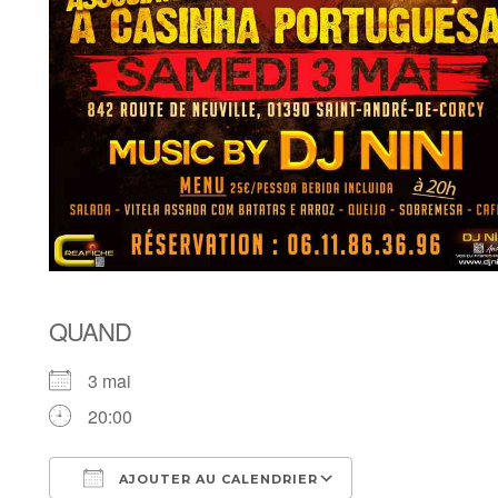
QUAND
3 mai
20:00
AJOUTER AU CALENDRIER