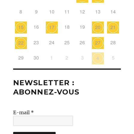
8
9
10
11
12
13
14
16
18
19
15
17
20
21
23
24
25
26
28
22
27
29
30
1
2
3
5
4
NEWSLETTER :
ABONNEZ-VOUS
E-mail
*