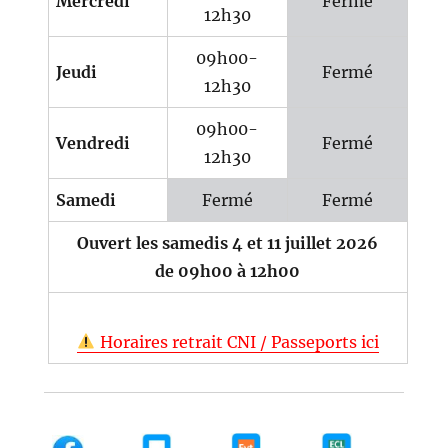
Mercredi
Fermé
12h30
09h00-
Jeudi
Fermé
12h30
09h00-
Vendredi
Fermé
12h30
Samedi
Fermé
Fermé
Ouvert les samedis 4 et 11 juillet 2026
de 09h00 à 12h00
Horaires retrait CNI / Passeports ici