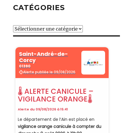
CATÉGORIES
Catégories