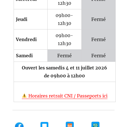
12h30
09h00-
Jeudi
Fermé
12h30
09h00-
Vendredi
Fermé
12h30
Samedi
Fermé
Fermé
Ouvert les samedis 4 et 11 juillet 2026
de 09h00 à 12h00
Horaires retrait CNI / Passeports ici