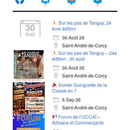
Sur les pas de Tanguy, 24
30
ème édition
Août
30 Août 26
Saint-André-de-Corcy
Sur les pas de Tanguy – 24e
édition : 30 août
30 Août 26
Saint-André-de-Corcy
Soirée Guinguette de la
Classe en 7
5 Sep 26
Saint-André-de-Corcy
Forum de l’UCCAÏ –
Artisans et Commerçants