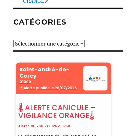
ORANGE
CATÉGORIES
Catégories