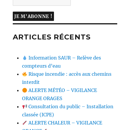
ARTICLES RÉCENTS
Information SAUR – Relève des
compteurs d’eau
Risque incendie : accès aux chemins
interdit
ALERTE MÉTÉO – VIGILANCE
ORANGE ORAGES
Consultation du public – Installation
classée (ICPE)
ALERTE CHALEUR – VIGILANCE