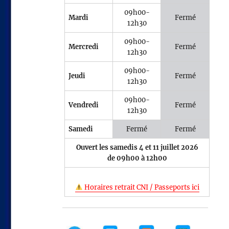
09h00-
Mardi
Fermé
12h30
09h00-
Mercredi
Fermé
12h30
09h00-
Jeudi
Fermé
12h30
09h00-
Vendredi
Fermé
12h30
Samedi
Fermé
Fermé
Ouvert les samedis 4 et 11 juillet 2026
de 09h00 à 12h00
Horaires retrait CNI / Passeports ici