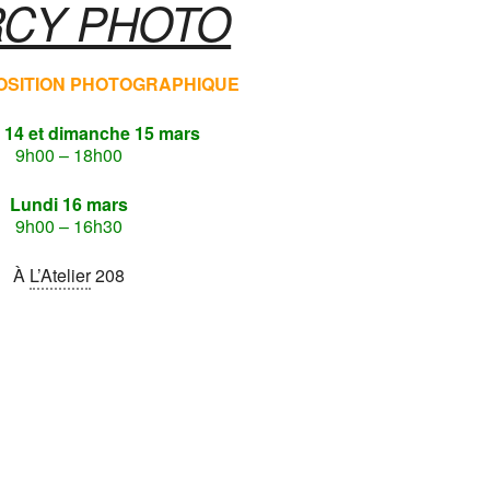
CY PHOTO
OSITION
PHOTOGRAPHIQUE
 14 et dimanche 15 mars
9h00 – 18h00
Lundi 16 mars
9h00 – 16h30
À
L’Atelier
208