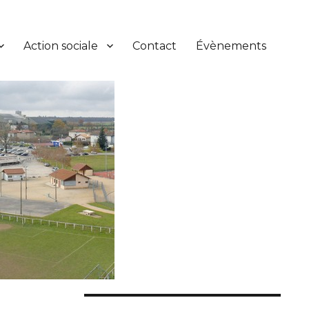
Action sociale
Contact
Évènements