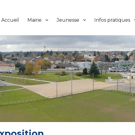
Accueil
Mairie
Jeunesse
Infos pratiques
xposition