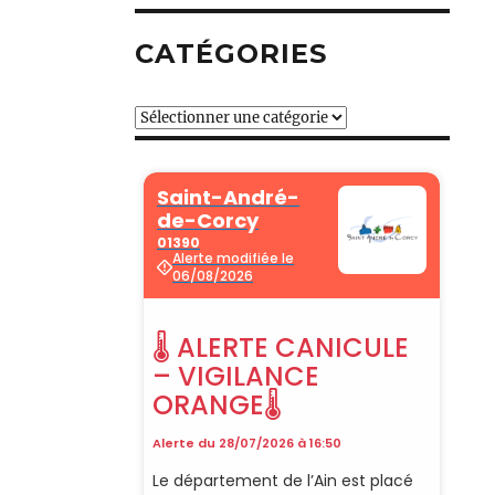
CATÉGORIES
Catégories