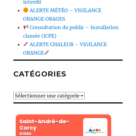
interdit
ALERTE MÉTÉO – VIGILANCE
ORANGE ORAGES
Consultation du public – Installation
classée (ICPE)
ALERTE CHALEUR – VIGILANCE
ORANGE
CATÉGORIES
Catégories