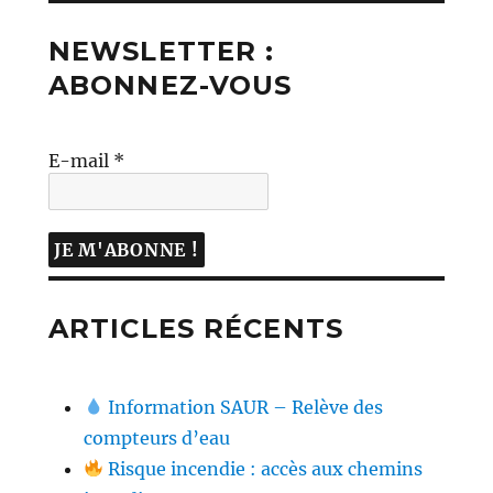
NEWSLETTER :
ABONNEZ-VOUS
E-mail
*
ARTICLES RÉCENTS
Information SAUR – Relève des
compteurs d’eau
Risque incendie : accès aux chemins