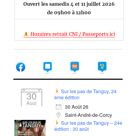
Ouvert les samedis 4 et 11 juillet 2026
de 09h00 à 12h00
Horaires retrait CNI / Passeports ici
Sur les pas de Tanguy, 24
30
ème édition
Août
30 Août 26
Saint-André-de-Corcy
Sur les pas de Tanguy – 24e
édition : 30 août