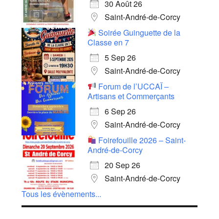
30 Août 26
Saint-André-de-Corcy
Soirée Guinguette de la
Classe en 7
5 Sep 26
Saint-André-de-Corcy
Forum de l’UCCAÏ –
Artisans et Commerçants
6 Sep 26
Saint-André-de-Corcy
Foirefouille 2026 – Saint-
André-de-Corcy
20 Sep 26
Saint-André-de-Corcy
Tous les évènements...