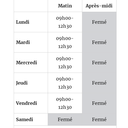
Matin
Après-midi
09h00-
Lundi
Fermé
12h30
09h00-
Mardi
Fermé
12h30
09h00-
Mercredi
Fermé
12h30
09h00-
Jeudi
Fermé
12h30
09h00-
Vendredi
Fermé
12h30
Samedi
Fermé
Fermé