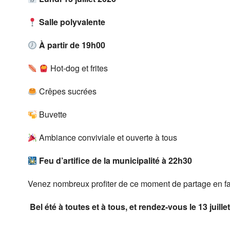
Salle polyvalente
À partir de 19h00
Hot-dog et frites
Crêpes sucrées
Buvette
Ambiance conviviale et ouverte à tous
Feu d’artifice de la municipalité à 22h30
Venez nombreux profiter de ce moment de partage en fam
Bel été à toutes et à tous, et rendez-vous le 13 juillet