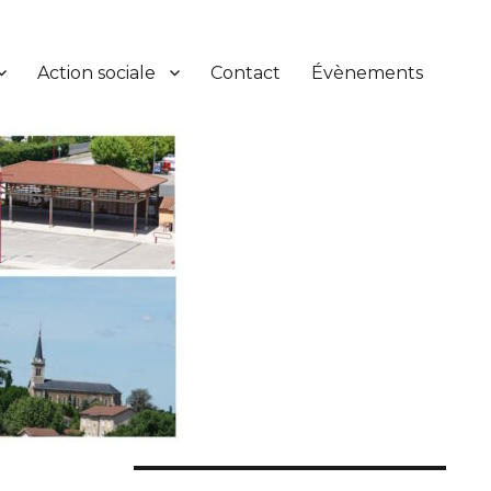
Action sociale
Contact
Évènements