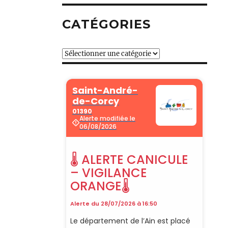
CATÉGORIES
Catégories