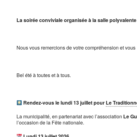
La soirée conviviale organisée à la salle polyvalente
Nous vous remercions de votre compréhension et vous inv
Bel été à toutes et à tous.
Rendez-vous le lundi 13 juillet pour
Le Traditionn
La municipalité, en partenariat avec l’association
Le Gu
l’occasion de la Fête nationale.
Lundi 13 juillet 2026