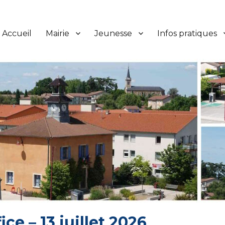
Accueil
Mairie
Jeunesse
Infos pratiques
ice – 13 juillet 2026