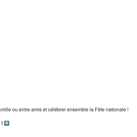
ille ou entre amis et célébrer ensemble la Fête nationale !
 !