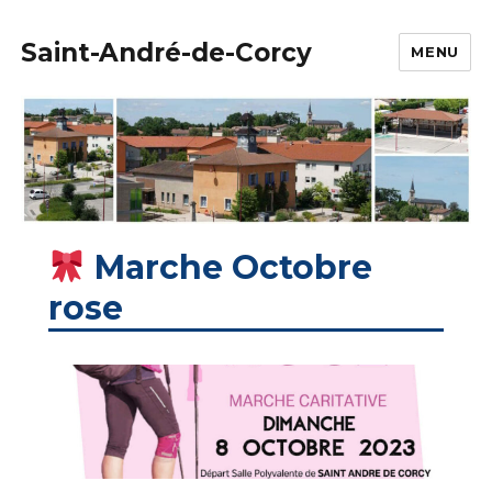
Saint-André-de-Corcy
MENU
Marche Octobre
rose