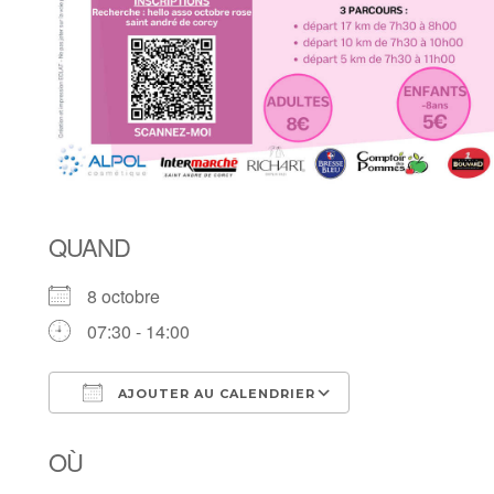
QUAND
8 octobre
07:30 - 14:00
AJOUTER AU CALENDRIER
Télécharger ICS
Calendrier Goo
OÙ