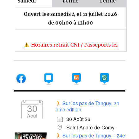
Samedi
Fermé
Fermé
Ouvert les samedis 4 et 11 juillet 2026
de 09h00 à 12h00
Horaires retrait CNI / Passeports ici
Sur les pas de Tanguy, 24
30
ème édition
Août
30 Août 26
Saint-André-de-Corcy
Sur les pas de Tanguy – 24e