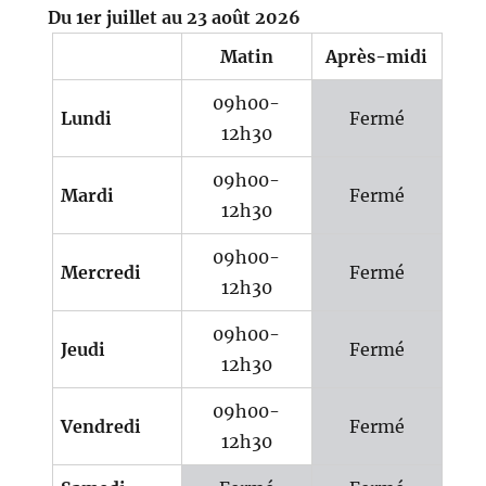
Du 1er juillet au 23 août 2026
Matin
Après-midi
09h00-
Lundi
Fermé
12h30
09h00-
Mardi
Fermé
12h30
09h00-
Mercredi
Fermé
12h30
09h00-
Jeudi
Fermé
12h30
09h00-
Vendredi
Fermé
12h30