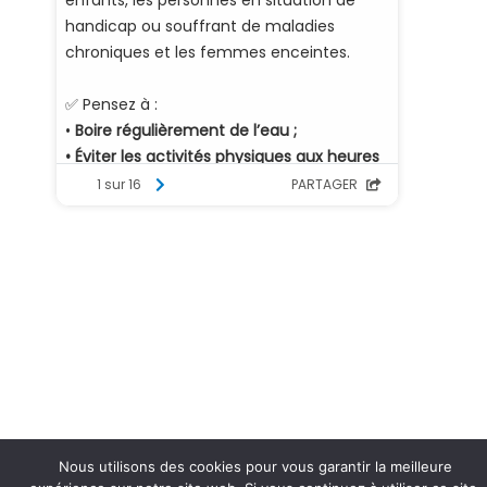
Nous utilisons des cookies pour vous garantir la meilleure