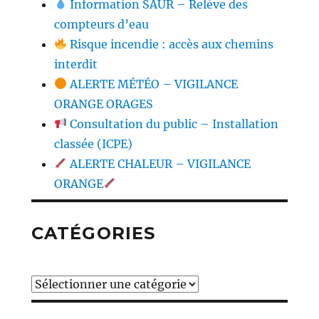
Information SAUR – Relève des
compteurs d’eau
Risque incendie : accès aux chemins
interdit
ALERTE MÉTÉO – VIGILANCE
ORANGE ORAGES
Consultation du public – Installation
classée (ICPE)
ALERTE CHALEUR – VIGILANCE
ORANGE
CATÉGORIES
Catégories