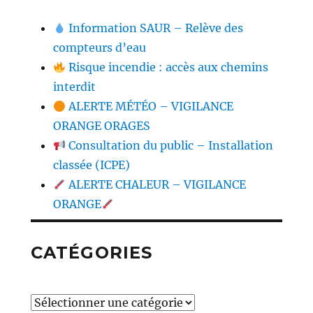
Information SAUR – Relève des
compteurs d’eau
Risque incendie : accès aux chemins
interdit
ALERTE MÉTÉO – VIGILANCE
ORANGE ORAGES
Consultation du public – Installation
classée (ICPE)
ALERTE CHALEUR – VIGILANCE
ORANGE
CATÉGORIES
Catégories