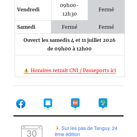
09h00-
Vendredi
Fermé
12h30
Samedi
Fermé
Fermé
Ouvert les samedis 4 et 11 juillet 2026
de 09h00 à 12h00
Horaires retrait CNI / Passeports ici
Sur les pas de Tanguy, 24
30
ème édition