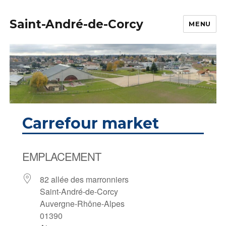
Saint-André-de-Corcy
MENU
Carrefour market
EMPLACEMENT
82 allée des marronniers
Saint-André-de-Corcy
Auvergne-Rhône-Alpes
01390