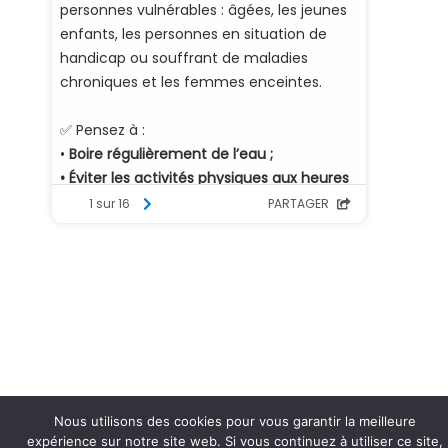
Nous utilisons des cookies pour vous garantir la meilleure
expérience sur notre site web. Si vous continuez à utiliser ce site,