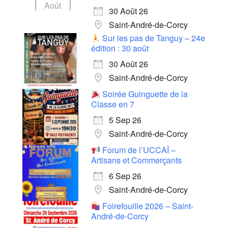
Août
30 Août 26
Saint-André-de-Corcy
Sur les pas de Tanguy – 24e
édition : 30 août
30 Août 26
Saint-André-de-Corcy
Soirée Guinguette de la
Classe en 7
5 Sep 26
Saint-André-de-Corcy
Forum de l’UCCAÏ –
Artisans et Commerçants
6 Sep 26
Saint-André-de-Corcy
Foirefouille 2026 – Saint-
André-de-Corcy