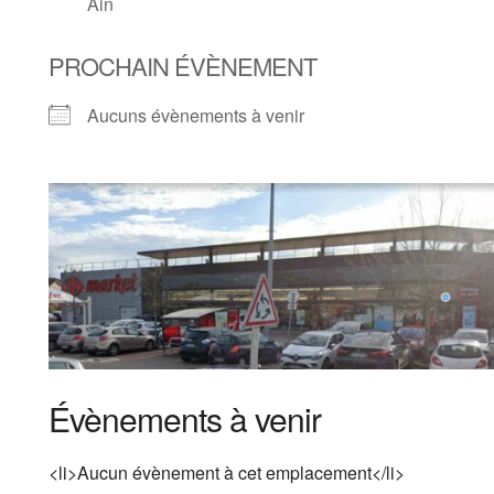
Ain
PROCHAIN ÉVÈNEMENT
Aucuns évènements à venir
Évènements à venir
<li>Aucun évènement à cet emplacement</li>