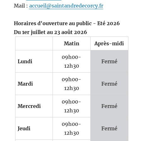
Mail :
accueil@saintandredecorcy.fr
Horaires d'ouverture au public - Eté 2026
Du 1er juillet au 23 août 2026
Matin
Après-midi
09h00-
Lundi
Fermé
12h30
09h00-
Mardi
Fermé
12h30
09h00-
Mercredi
Fermé
12h30
09h00-
Jeudi
Fermé
12h30