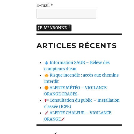
E-mail
*
ARTICLES RÉCENTS
Information SAUR – Relève des
compteurs d’eau
Risque incendie : accès aux chemins
interdit
ALERTE MÉTÉO – VIGILANCE
ORANGE ORAGES
Consultation du public – Installation
classée (ICPE)
ALERTE CHALEUR – VIGILANCE
ORANGE