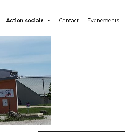
Action sociale
Contact
Évènements