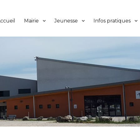
ccueil
Mairie
Jeunesse
Infos pratiques