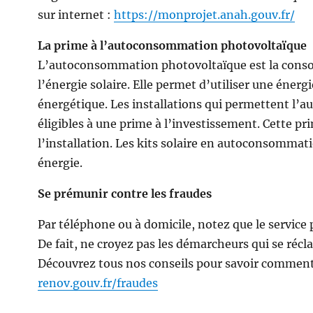
sur internet :
https://monprojet.anah.gouv.fr/
La prime à l’autoconsommation photovoltaïque
L’autoconsommation photovoltaïque est la consom
l’énergie solaire. Elle permet d’utiliser une énerg
énergétique. Les installations qui permettent l’a
éligibles à une prime à l’investissement. Cette pr
l’installation. Les kits solaire en autoconsommati
énergie.
Se prémunir contre les fraudes
Par téléphone ou à domicile, notez que le service
De fait, ne croyez pas les démarcheurs qui se réc
Découvrez tous nos conseils pour savoir commen
renov.gouv.fr/fraudes