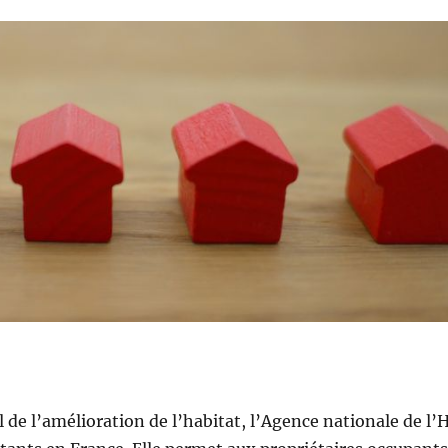
e l’amélioration de l’habitat, l’Agence nationale de l’