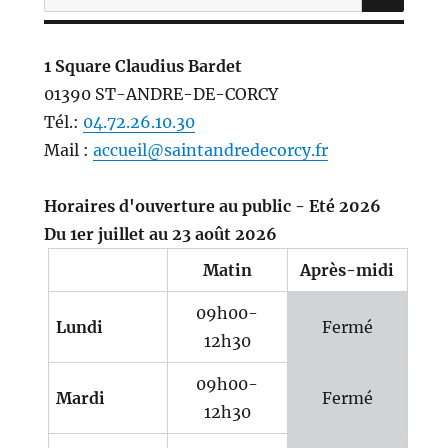
pour :
1 Square Claudius Bardet
01390 ST-ANDRE-DE-CORCY
Tél.:
04.72.26.10.30
Mail :
accueil@saintandredecorcy.fr
Horaires d'ouverture au public - Eté 2026
Du 1er juillet au 23 août 2026
Matin
Après-midi
09h00-
Lundi
Fermé
12h30
09h00-
Mardi
Fermé
12h30