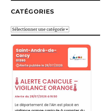
CATÉGORIES
Catégories