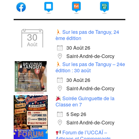
Sur les pas de Tanguy, 24
30
ème édition
Août
30 Août 26
Saint-André-de-Corcy
Sur les pas de Tanguy – 24e
édition : 30 août
30 Août 26
Saint-André-de-Corcy
Soirée Guinguette de la
Classe en 7
5 Sep 26
Saint-André-de-Corcy
Forum de l’UCCAÏ –
Artisans et Commerçants