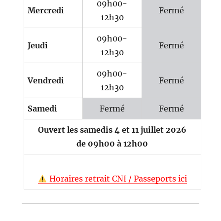
09h00-
Mercredi
Fermé
12h30
09h00-
Jeudi
Fermé
12h30
09h00-
Vendredi
Fermé
12h30
Samedi
Fermé
Fermé
Ouvert les samedis 4 et 11 juillet 2026
de 09h00 à 12h00
Horaires retrait CNI / Passeports ici