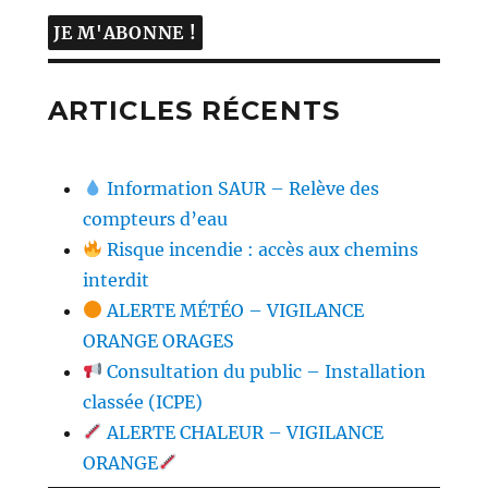
ARTICLES RÉCENTS
Information SAUR – Relève des
compteurs d’eau
Risque incendie : accès aux chemins
interdit
ALERTE MÉTÉO – VIGILANCE
ORANGE ORAGES
Consultation du public – Installation
classée (ICPE)
ALERTE CHALEUR – VIGILANCE
ORANGE