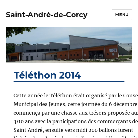
Saint-André-de-Corcy
MENU
Téléthon 2014
Cette année le Téléthon était organisé par le Conse
Municipal des Jeunes, cette journée du 6 décembre
commença par une chasse aux trésors proposée au
3/10 ans avec la participations des commerçants de
Saint André, ensuite vers midi 200 ballons furent