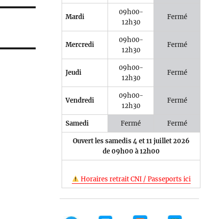
09h00-
Mardi
Fermé
12h30
09h00-
Mercredi
Fermé
12h30
09h00-
Jeudi
Fermé
12h30
09h00-
Vendredi
Fermé
12h30
Samedi
Fermé
Fermé
Ouvert les samedis 4 et 11 juillet 2026
de 09h00 à 12h00
Horaires retrait CNI / Passeports ici