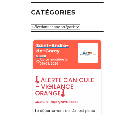
CATÉGORIES
Catégories