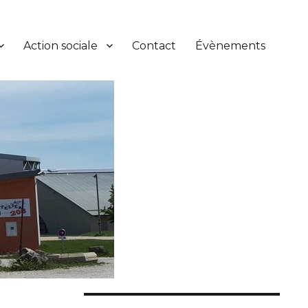
Action sociale
Contact
Évènements