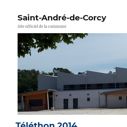
Saint-André-de-Corcy
Site officiel de la commune
Téléthon 2014