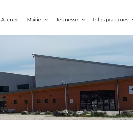
Accueil
Mairie
Jeunesse
Infos pratiques