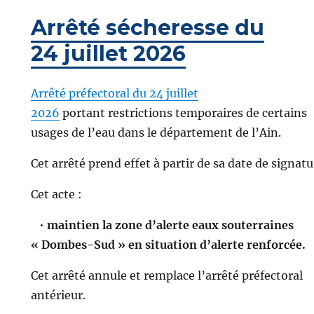
Arrêté sécheresse du
24 juillet 2026
Arrêté préfectoral du 24 juillet
2026
portant restrictions temporaires de certains
usages de l’eau dans le département de l’Ain.
Cet arrêté prend effet à partir de sa date de signatu
Cet acte :
•
maintien la zone d’alerte eaux souterraines
« Dombes-Sud » en situation d’alerte renforcée.
Cet arrêté annule et remplace l’arrêté préfectoral
antérieur.