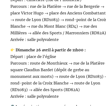
Parcours : rue de la Platière → rue de la Bergerie →
place Victor Hugo → place des Anciens Combattant
→ route de Lyon (RD1083) → rond-point de la Croi
Blanche → rue du Mont Blanc (RD4) → rue des
Millières → allée des Sports / Marronniers (RD82A)
Arrivée : salle polyvalente
Dimanche 26 avril à partir de 11h00 :
Départ : place de l’église
Parcours : route de Monthieux → rue de la Platière
square Claudius Bardet (dépôt de gerbe au
monument aux morts) → route de Lyon (RD1083) 
rond-point de la Croix Blanche → route de Lyon
(RD1083) → allée des Sports (RD82A)
Arrivée : salle polyvalente