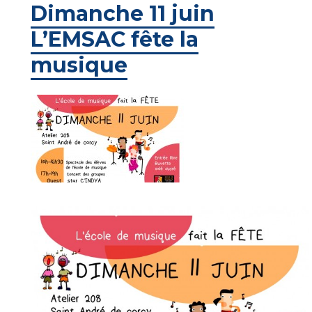
Dimanche 11 juin
L’EMSAC fête la
musique