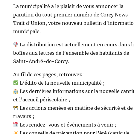
La municipalité a le plaisir de vous annoncer la
parution du tout premier numéro de Corcy News –
Trait d’Union, votre nouveau bulletin d’informati
municipale.
La distribution est actuellement en cours dans l
boîtes aux lettres de l’ensemble des habitants de
Saint-André-de-Corcy.
Au fil de ces pages, retrouvez :
L’édito de la nouvelle municipalité ;
Les dernières informations sur la nouvelle cant
et l’accueil périscolaire ;
Les actions menées en matière de sécurité et de
travaux ;
Les rendez-vous et événements à venir ;
Les conseils de prévention pour l’été (canicule,