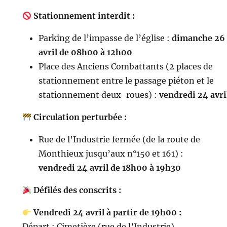
Stationnement interdit :
Parking de l’impasse de l’église :
dimanche 26
avril de 08h00 à 12h00
Place des Anciens Combattants (2 places de
stationnement entre le passage piéton et le
stationnement deux-roues) :
vendredi 24 avri
Circulation perturbée :
Rue de l’Industrie fermée (de la route de
Monthieux jusqu’aux n°150 et 161) :
vendredi 24 avril de 18h00 à 19h30
Défilés des conscrits :
Vendredi 24 avril à partir de 19h00 :
Départ : Cimetière (rue de l’Industrie)