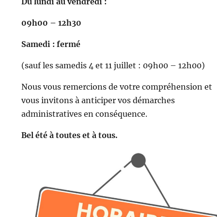
Du lundi au vendredi :
09h00 – 12h30
Samedi : fermé
(sauf les samedis 4 et 11 juillet : 09h00 – 12h00)
Nous vous remercions de votre compréhension et
vous invitons à anticiper vos démarches
administratives en conséquence.
Bel été à toutes et à tous.