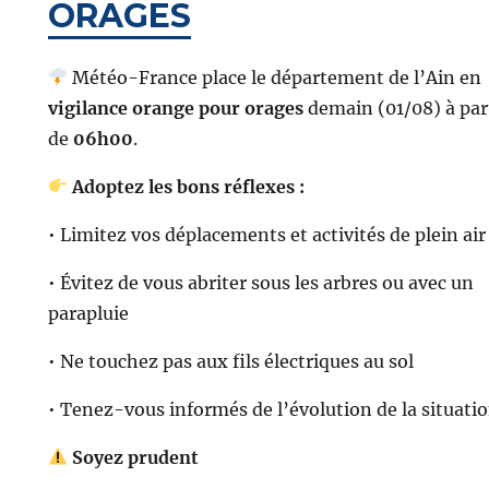
ORAGES
Météo-France place le département de l’Ain en
vigilance orange pour orages
demain (01/08) à par
de
06h00
.
Adoptez les bons réflexes :
• Limitez vos déplacements et activités de plein air
• Évitez de vous abriter sous les arbres ou avec un
parapluie
• Ne touchez pas aux fils électriques au sol
• Tenez-vous informés de l’évolution de la situati
Soyez prudent