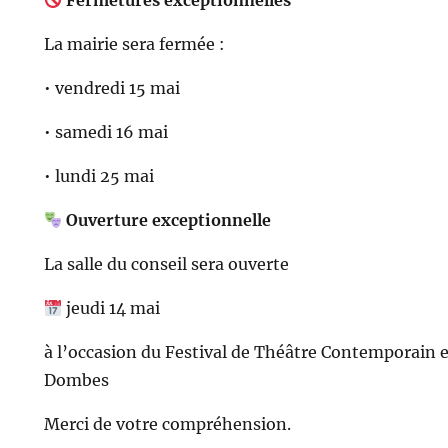
Fermetures exceptionnelles
La mairie sera fermée :
• vendredi 15 mai
• samedi 16 mai
• lundi 25 mai
Ouverture exceptionnelle
La salle du conseil sera ouverte
jeudi 14 mai
à l’occasion du Festival de Théâtre Contemporain 
Dombes
Merci de votre compréhension.