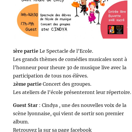
1ère partie
Le Spectacle de l’Ecole.
Les grands thèmes de comédies musicales sont à
l’honneur pour 1heure 30 de musique live avec la
participation de tous nos élèves.
2ème partie
Concert des groupes.
Les ateliers de l’école présenteront leur répertoire.
Guest Star
: Cindya , une des nouvelles voix de la
scène lyonnaise, qui vient de sortir son premier
album.
Retrouvez la sur sa page facebook