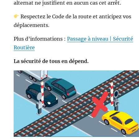
alternat ne justifient en aucun cas cet arrêt.
Respectez le Code de la route et anticipez vos
déplacements.
Plus d’informations :
Passage à niveau | Sécurité
Routière
La sécurité de tous en dépend.