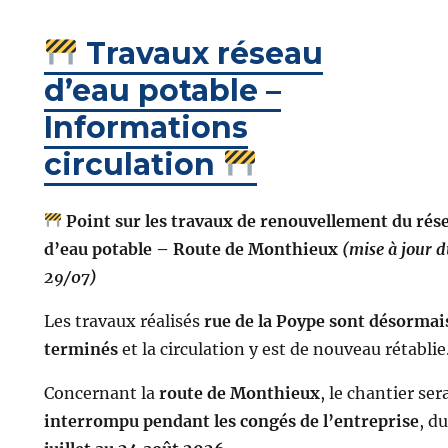
Travaux réseau
d’eau potable –
Informations
circulation
Point sur les travaux de renouvellement du rés
d’eau potable – Route de Monthieux
(mise à jour 
29/07)
Les travaux réalisés
rue de la Poype sont désormai
terminés
et la circulation y est de nouveau rétablie
Concernant la
route de Monthieux
, le chantier ser
interrompu pendant les congés de l’entreprise
, d