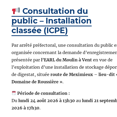
Consultation du
public – Installation
classée (ICPE)
Par arrêté préfectoral, une consultation du public e
organisée concernant la demande d’enregistreme
présentée par
l’EARL du Moulin à Vent
en vue de
l’exploitation d’une installation de stockage dépor
de digestat, située
route de Meximieux – lieu-dit 
Domaine de Roussière »
.
Période de consultation :
Du
lundi 24 août 2026 à 13h30
au
lundi 21 septem
2026 à 17h30
.