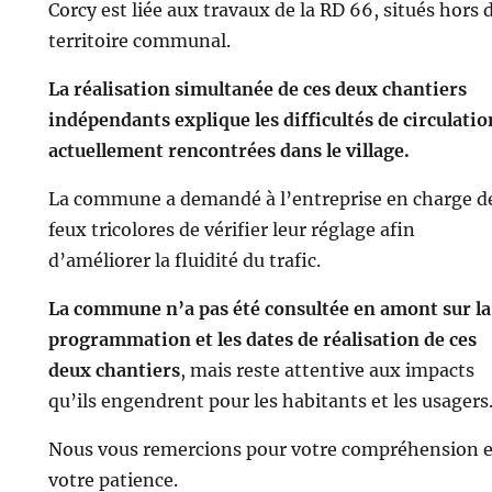
Corcy est liée aux travaux de la RD 66, situés hors 
territoire communal.
La réalisation simultanée de ces deux chantiers
indépendants explique les difficultés de circulatio
actuellement rencontrées dans le village.
La commune a demandé à l’entreprise en charge d
feux tricolores de vérifier leur réglage afin
d’améliorer la fluidité du trafic.
La commune n’a pas été consultée en amont sur la
programmation et les dates de réalisation de ces
deux chantiers
, mais reste attentive aux impacts
qu’ils engendrent pour les habitants et les usagers
Nous vous remercions pour votre compréhension e
votre patience.