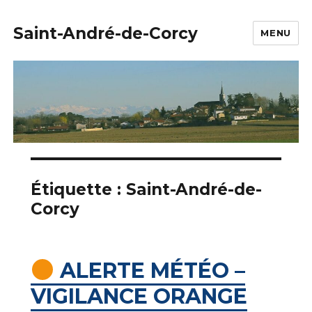
Saint-André-de-Corcy
MENU
Étiquette :
Saint-André-de-
Corcy
ALERTE MÉTÉO –
VIGILANCE ORANGE