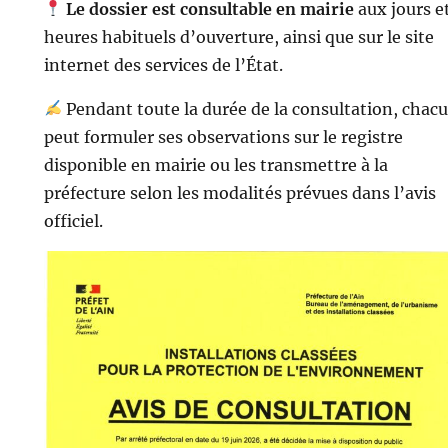
Le dossier est consultable en mairie
aux jours e
heures habituels d’ouverture, ainsi que sur le site
internet des services de l’État.
Pendant toute la durée de la consultation, chac
peut formuler ses observations sur le registre
disponible en mairie ou les transmettre à la
préfecture selon les modalités prévues dans l’avis
officiel.