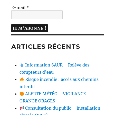
E-mail
*
ARTICLES RÉCENTS
Information SAUR – Relève des
compteurs d’eau
Risque incendie : accès aux chemins
interdit
ALERTE MÉTÉO – VIGILANCE
ORANGE ORAGES
Consultation du public – Installation