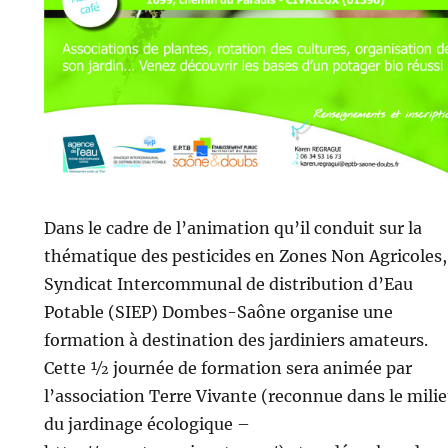
Dans le cadre de l’animation qu’il conduit sur la
thématique des pesticides en Zones Non Agricoles,
Syndicat Intercommunal de distribution d’Eau
Potable (SIEP) Dombes-Saône organise une
formation à destination des jardiniers amateurs.
Cette ½ journée de formation sera animée par
l’association Terre Vivante (reconnue dans le mili
du jardinage écologique –