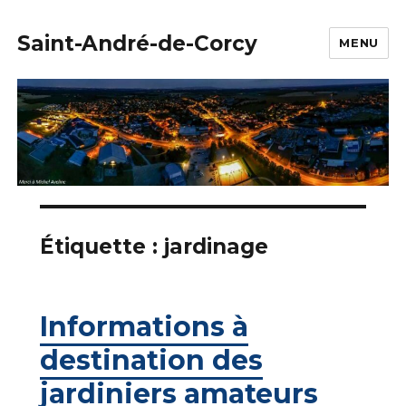
Saint-André-de-Corcy
MENU
Étiquette :
jardinage
Informations à
destination des
jardiniers amateurs