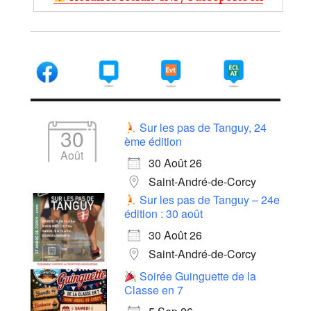
Sur les pas de Tanguy, 24
30
ème édition
Août
30 Août 26
Saint-André-de-Corcy
Sur les pas de Tanguy – 24e
édition : 30 août
30 Août 26
Saint-André-de-Corcy
Soirée Guinguette de la
Classe en 7