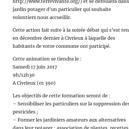
http://www.terrevivante.org/) et se déroulera dans
jardin potager d’un particulier qui souhaite
volontiers nous accueillir.
Cette action fait suite à la soirée débat qui s’est te
en décembre dernier à Civrieux à laquelle des
habitants de votre commune ont participé.
Cette animation se tiendra le :
Samedi 17 juin 2017
9h/12h30
A Civrieux (01 390)
Les objectifs de cette formation seront de :
– Sensibiliser les particuliers sur la suppression de
pesticides ;
– Former les jardiniers amateurs aux alternatives
dans leur potager : association de plantes, recettes