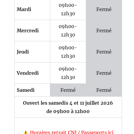
09h00-
Mardi
Fermé
12h30
09h00-
Mercredi
Fermé
12h30
09h00-
Jeudi
Fermé
12h30
09h00-
Vendredi
Fermé
12h30
Samedi
Fermé
Fermé
Ouvert les samedis 4 et 11 juillet 2026
de 09h00 à 12h00
Horaires retrait CNI / Passeports ici