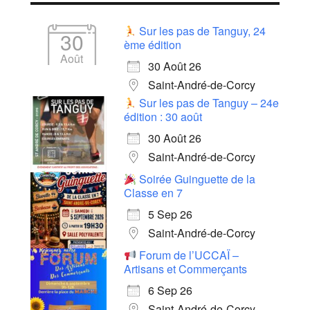
Sur les pas de Tanguy, 24
30
ème édition
Août
30 Août 26
Saint-André-de-Corcy
Sur les pas de Tanguy – 24e
édition : 30 août
30 Août 26
Saint-André-de-Corcy
Soirée Guinguette de la
Classe en 7
5 Sep 26
Saint-André-de-Corcy
Forum de l’UCCAÏ –
Artisans et Commerçants
6 Sep 26
Saint-André-de-Corcy