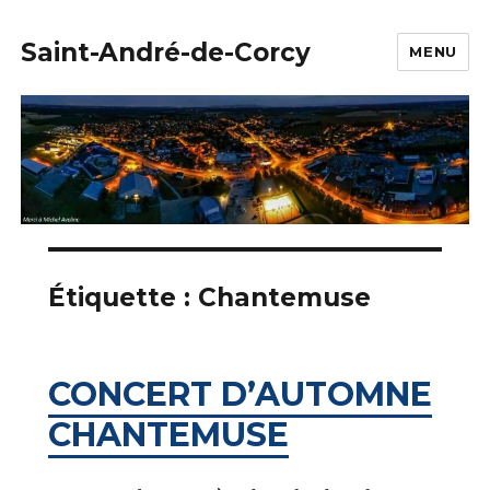
Saint-André-de-Corcy
MENU
Étiquette :
Chantemuse
CONCERT D’AUTOMNE
CHANTEMUSE