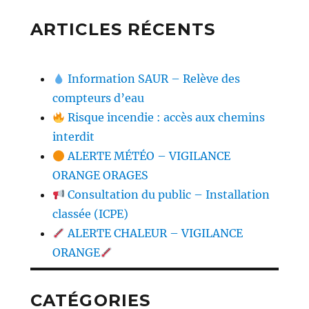
ARTICLES RÉCENTS
Information SAUR – Relève des
compteurs d’eau
Risque incendie : accès aux chemins
interdit
ALERTE MÉTÉO – VIGILANCE
ORANGE ORAGES
Consultation du public – Installation
classée (ICPE)
ALERTE CHALEUR – VIGILANCE
ORANGE
CATÉGORIES