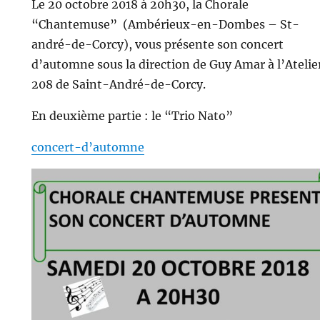
Le 20 octobre 2018 à 20h30, la Chorale
“Chantemuse” (Ambérieux-en-Dombes – St-
andré-de-Corcy), vous présente son concert
d’automne sous la direction de Guy Amar à l’Atelie
208 de Saint-André-de-Corcy.
En deuxième partie : le “Trio Nato”
concert-d’automne