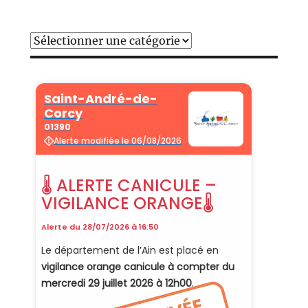
Catégories