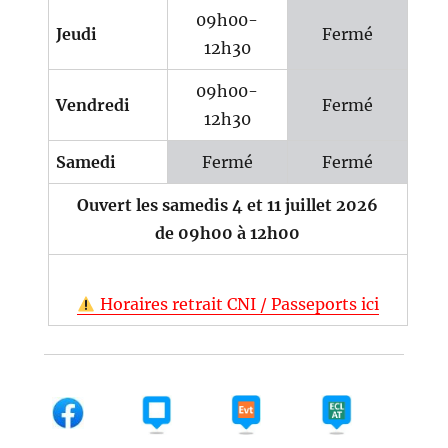
09h00-
Jeudi
Fermé
12h30
09h00-
Vendredi
Fermé
12h30
Samedi
Fermé
Fermé
Ouvert les samedis 4 et 11 juillet 2026
de 09h00 à 12h00
Horaires retrait CNI / Passeports ici