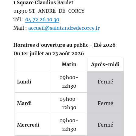
1 Square Claudius Bardet
01390 ST-ANDRE-DE-CORCY
Tél.:
04.72.26.10.30
Mail :
accueil@saintandredecorcy.fr
Horaires d'ouverture au public - Eté 2026
Du 1er juillet au 23 août 2026
Matin
Après-midi
09h00-
Lundi
Fermé
12h30
09h00-
Mardi
Fermé
12h30
09h00-
Mercredi
Fermé
12h30