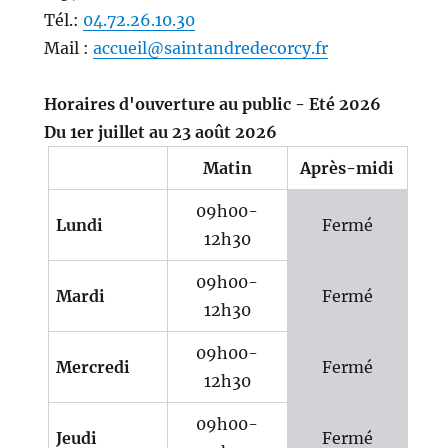
Tél.:
04.72.26.10.30
Mail :
accueil@saintandredecorcy.fr
Horaires d'ouverture au public - Eté 2026
Du 1er juillet au 23 août 2026
Matin
Après-midi
09h00-
Lundi
Fermé
12h30
09h00-
Mardi
Fermé
12h30
09h00-
Mercredi
Fermé
12h30
09h00-
Jeudi
Fermé