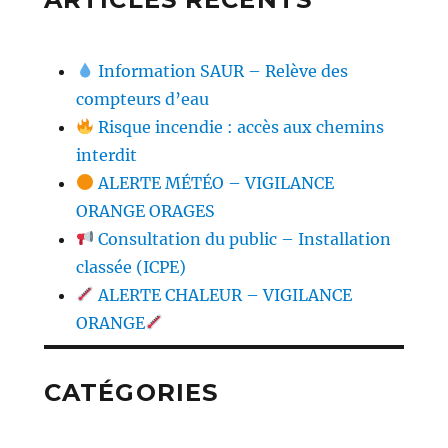
Information SAUR – Relève des
compteurs d’eau
Risque incendie : accès aux chemins
interdit
ALERTE MÉTÉO – VIGILANCE
ORANGE ORAGES
Consultation du public – Installation
classée (ICPE)
ALERTE CHALEUR – VIGILANCE
ORANGE
CATÉGORIES