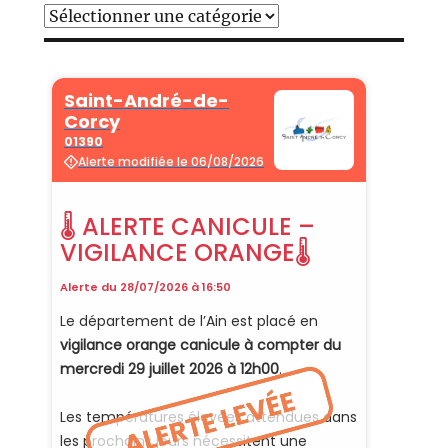
Catégories