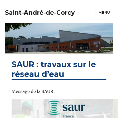
Saint-André-de-Corcy
MENU
SAUR : travaux sur le
réseau d’eau
Message de la SAUR :