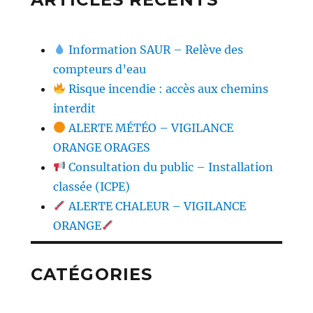
Information SAUR – Relève des
compteurs d’eau
Risque incendie : accès aux chemins
interdit
ALERTE MÉTÉO – VIGILANCE
ORANGE ORAGES
Consultation du public – Installation
classée (ICPE)
ALERTE CHALEUR – VIGILANCE
ORANGE
CATÉGORIES