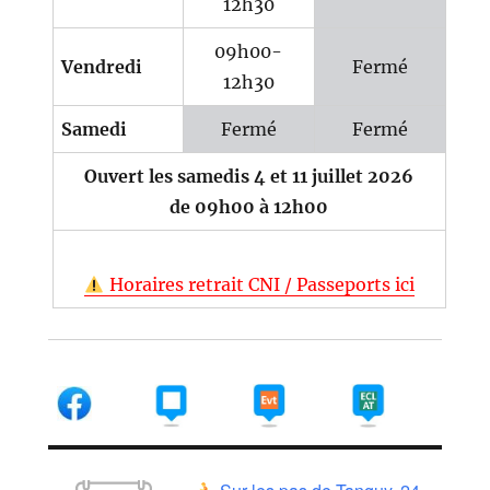
12h30
09h00-
Vendredi
Fermé
12h30
Samedi
Fermé
Fermé
Ouvert les samedis 4 et 11 juillet 2026
de 09h00 à 12h00
Horaires retrait CNI / Passeports ici