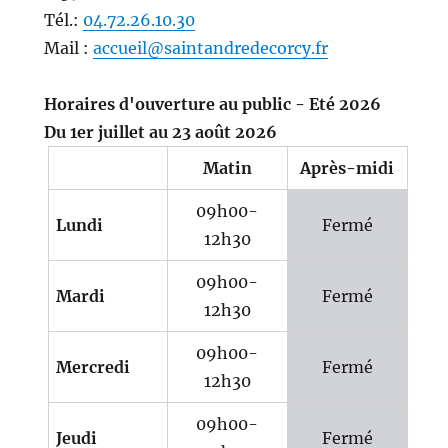
Tél.:
04.72.26.10.30
Mail :
accueil@saintandredecorcy.fr
Horaires d'ouverture au public - Eté 2026
Du 1er juillet au 23 août 2026
Matin
Après-midi
09h00-
Lundi
Fermé
12h30
09h00-
Mardi
Fermé
12h30
09h00-
Mercredi
Fermé
12h30
09h00-
Jeudi
Fermé