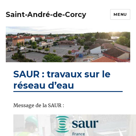
Saint-André-de-Corcy
MENU
SAUR : travaux sur le
réseau d’eau
Message de la SAUR :