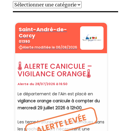
Catégories