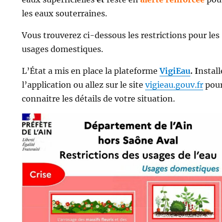
les eaux souterraines.
Vous trouverez ci-dessous les restrictions pour les
usages domestiques.
L’État a mis en place la plateforme
VigiEau
. I
nstall
l’application ou allez sur le site
vigieau.gouv.fr
pou
connaitre les détails de votre situation.