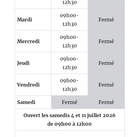
12h30
09h00-
Mardi
Fermé
12h30
09h00-
Mercredi
Fermé
12h30
09h00-
Jeudi
Fermé
12h30
09h00-
Vendredi
Fermé
12h30
Samedi
Fermé
Fermé
Ouvert les samedis 4 et 11 juillet 2026
de 09h00 à 12h00