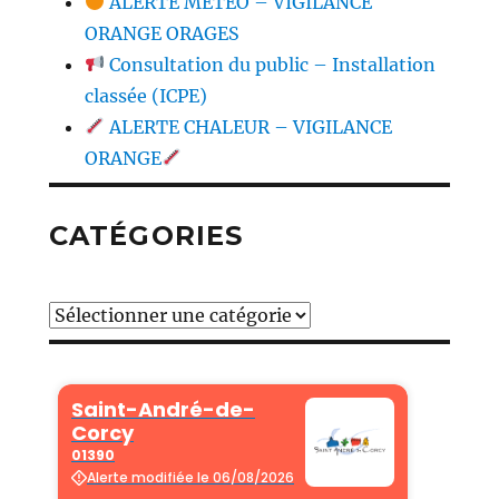
ALERTE MÉTÉO – VIGILANCE
ORANGE ORAGES
Consultation du public – Installation
classée (ICPE)
ALERTE CHALEUR – VIGILANCE
ORANGE
CATÉGORIES
Catégories