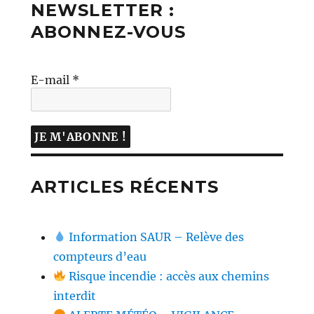
NEWSLETTER :
ABONNEZ-VOUS
E-mail
*
ARTICLES RÉCENTS
Information SAUR – Relève des
compteurs d’eau
Risque incendie : accès aux chemins
interdit