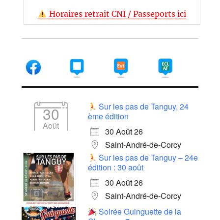
Horaires retrait CNI / Passeports ici
Sur les pas de Tanguy, 24
30
ème édition
Août
30 Août 26
Saint-André-de-Corcy
Sur les pas de Tanguy – 24e
édition : 30 août
30 Août 26
Saint-André-de-Corcy
Soirée Guinguette de la