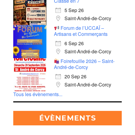
Classe en 7
5 Sep 26
Saint-André-de-Corcy
Forum de l’UCCAÏ –
Artisans et Commerçants
6 Sep 26
Saint-André-de-Corcy
Foirefouille 2026 – Saint-
André-de-Corcy
20 Sep 26
Saint-André-de-Corcy
Tous les évènements...
ÉVÈNEMENTS